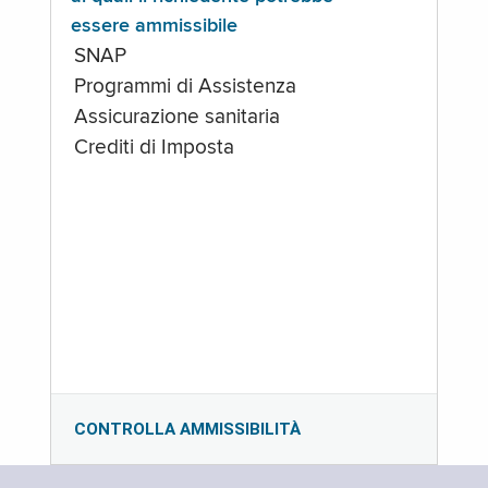
essere ammissibile
SNAP
Programmi di Assistenza
Assicurazione sanitaria
Crediti di Imposta
CONTROLLA AMMISSIBILITÀ