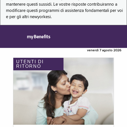
mantenere questi sussidi. Le vostre risposte contribuiranno a
modificare questi programmi di assistenza fondamentali per voi
e per gli altri newyorkesi.
myBenefits
venerdì 7 agosto 2026
UTENTI DI
RITORNO