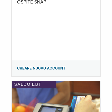
OSPITE SNAP
CREARE NUOVO ACCOUNT
SALDO EBT