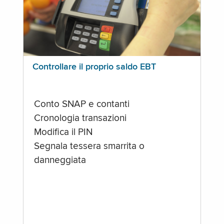
Controllare il proprio saldo EBT
Conto SNAP e contanti
Cronologia transazioni
Modifica il PIN
Segnala tessera smarrita o
danneggiata