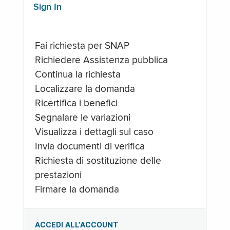
Sign In
Fai richiesta per SNAP
Richiedere Assistenza pubblica
Continua la richiesta
Localizzare la domanda
Ricertifica i benefici
Segnalare le variazioni
Visualizza i dettagli sul caso
Invia documenti di verifica
Richiesta di sostituzione delle
prestazioni
Firmare la domanda
ACCEDI ALL’ACCOUNT