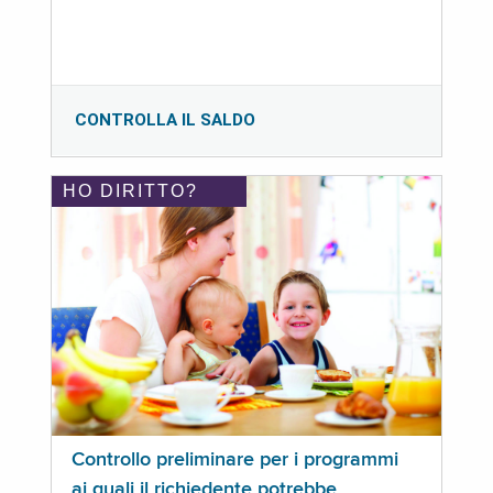
CONTROLLA IL SALDO
HO DIRITTO?
Controllo preliminare per i programmi
ai quali il richiedente potrebbe