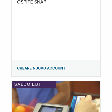
OSPITE SNAP
CREARE NUOVO ACCOUNT
SALDO EBT