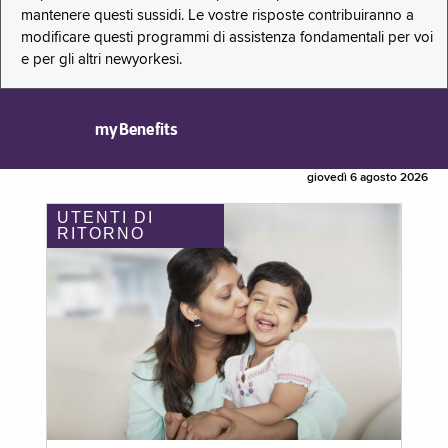
mantenere questi sussidi. Le vostre risposte contribuiranno a
modificare questi programmi di assistenza fondamentali per voi
e per gli altri newyorkesi.
myBenefits
giovedì 6 agosto 2026
UTENTI DI
RITORNO