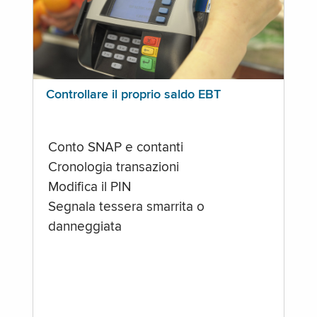
Controllare il proprio saldo EBT
Conto SNAP e contanti
Cronologia transazioni
Modifica il PIN
Segnala tessera smarrita o
danneggiata