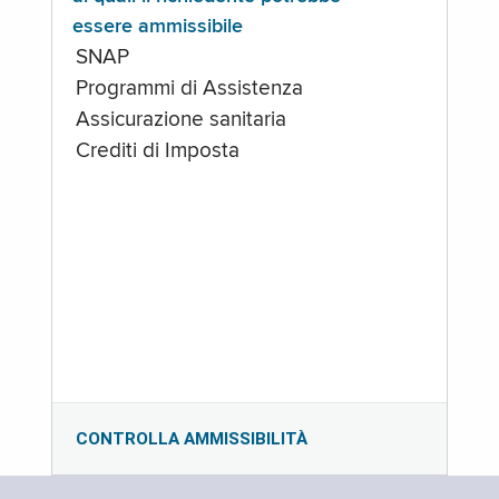
essere ammissibile
SNAP
Programmi di Assistenza
Assicurazione sanitaria
Crediti di Imposta
CONTROLLA AMMISSIBILITÀ