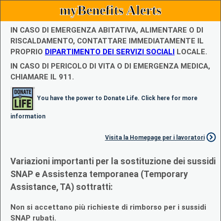
myBenefits Alerts
IN CASO DI EMERGENZA ABITATIVA, ALIMENTARE O DI
RISCALDAMENTO, CONTATTARE IMMEDIATAMENTE IL
PROPRIO
DIPARTIMENTO DEI SERVIZI SOCIALI
LOCALE.
IN CASO DI PERICOLO DI VITA O DI EMERGENZA MEDICA,
CHIAMARE IL 911.
You have the power to Donate Life. Click here for more
information
Visita la Homepage per i lavoratori
Variazioni importanti per la sostituzione dei sussidi
SNAP e Assistenza temporanea (Temporary
Assistance, TA) sottratti:
Non si accettano più richieste di rimborso per i sussidi
SNAP rubati.