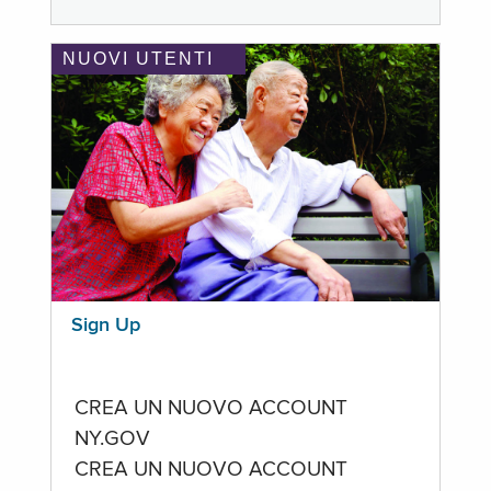
NUOVI UTENTI
Sign Up
CREA UN NUOVO ACCOUNT
NY.GOV
CREA UN NUOVO ACCOUNT