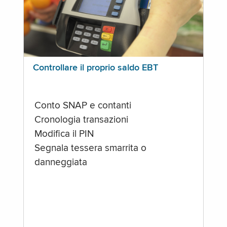
Controllare il proprio saldo EBT
Conto SNAP e contanti
Cronologia transazioni
Modifica il PIN
Segnala tessera smarrita o
danneggiata