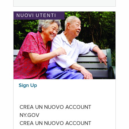
NUOVI UTENTI
Sign Up
CREA UN NUOVO ACCOUNT
NY.GOV
CREA UN NUOVO ACCOUNT