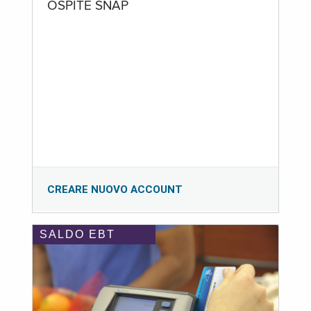
OSPITE SNAP
CREARE NUOVO ACCOUNT
SALDO EBT