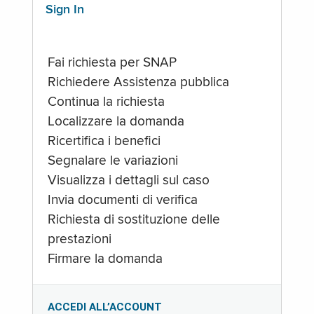
Sign In
Fai richiesta per SNAP
Richiedere Assistenza pubblica
Continua la richiesta
Localizzare la domanda
Ricertifica i benefici
Segnalare le variazioni
Visualizza i dettagli sul caso
Invia documenti di verifica
Richiesta di sostituzione delle
prestazioni
Firmare la domanda
ACCEDI ALL’ACCOUNT