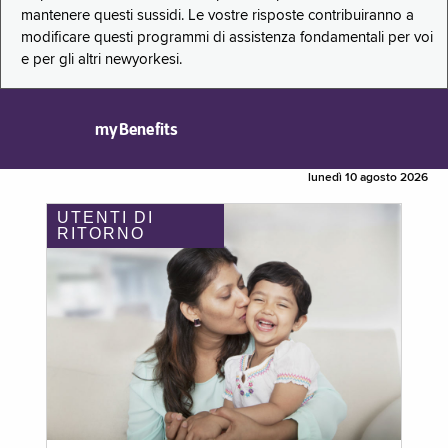
mantenere questi sussidi. Le vostre risposte contribuiranno a
modificare questi programmi di assistenza fondamentali per voi
e per gli altri newyorkesi.
myBenefits
lunedì 10 agosto 2026
UTENTI DI
RITORNO