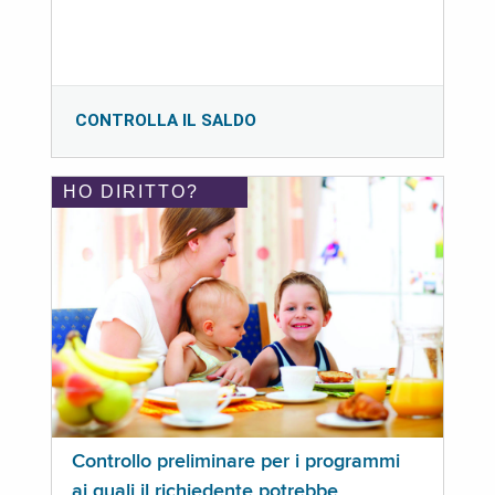
CONTROLLA IL SALDO
HO DIRITTO?
Controllo preliminare per i programmi
ai quali il richiedente potrebbe