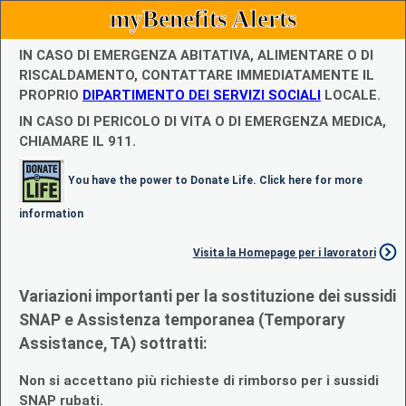
myBenefits Alerts
IN CASO DI EMERGENZA ABITATIVA, ALIMENTARE O DI
RISCALDAMENTO, CONTATTARE IMMEDIATAMENTE IL
PROPRIO
DIPARTIMENTO DEI SERVIZI SOCIALI
LOCALE.
IN CASO DI PERICOLO DI VITA O DI EMERGENZA MEDICA,
CHIAMARE IL 911.
You have the power to Donate Life. Click here for more
information
Visita la Homepage per i lavoratori
Variazioni importanti per la sostituzione dei sussidi
SNAP e Assistenza temporanea (Temporary
Assistance, TA) sottratti:
Non si accettano più richieste di rimborso per i sussidi
SNAP rubati.