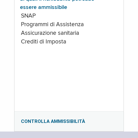
essere ammissibile
SNAP
Programmi di Assistenza
Assicurazione sanitaria
Crediti di Imposta
CONTROLLA AMMISSIBILITÀ