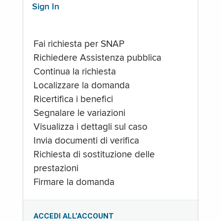
Sign In
Fai richiesta per SNAP
Richiedere Assistenza pubblica
Continua la richiesta
Localizzare la domanda
Ricertifica i benefici
Segnalare le variazioni
Visualizza i dettagli sul caso
Invia documenti di verifica
Richiesta di sostituzione delle
prestazioni
Firmare la domanda
ACCEDI ALL’ACCOUNT