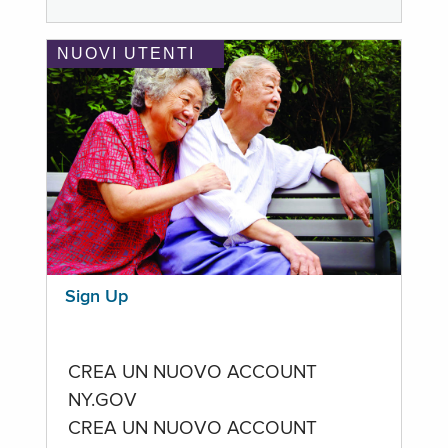
NUOVI UTENTI
Sign Up
CREA UN NUOVO ACCOUNT
NY.GOV
CREA UN NUOVO ACCOUNT