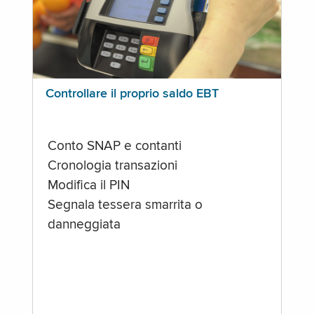
Controllare il proprio saldo EBT
Conto SNAP e contanti
Cronologia transazioni
Modifica il PIN
Segnala tessera smarrita o
danneggiata