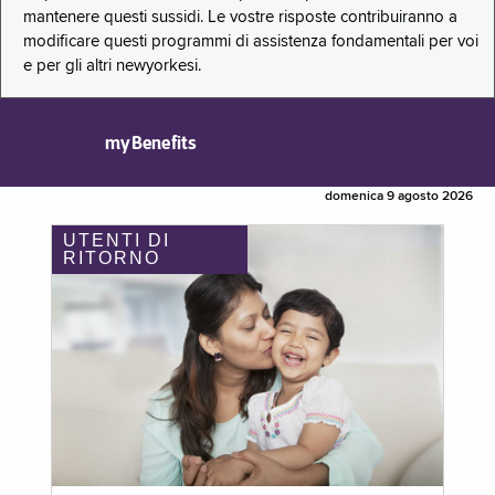
mantenere questi sussidi. Le vostre risposte contribuiranno a
modificare questi programmi di assistenza fondamentali per voi
e per gli altri newyorkesi.
myBenefits
domenica 9 agosto 2026
UTENTI DI
RITORNO