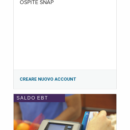
OSPITE SNAP
CREARE NUOVO ACCOUNT
SALDO EBT