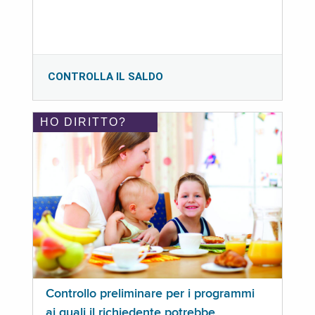
CONTROLLA IL SALDO
HO DIRITTO?
Controllo preliminare per i programmi
ai quali il richiedente potrebbe