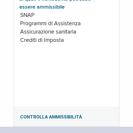
essere ammissibile
SNAP
Programmi di Assistenza
Assicurazione sanitaria
Crediti di Imposta
CONTROLLA AMMISSIBILITÀ