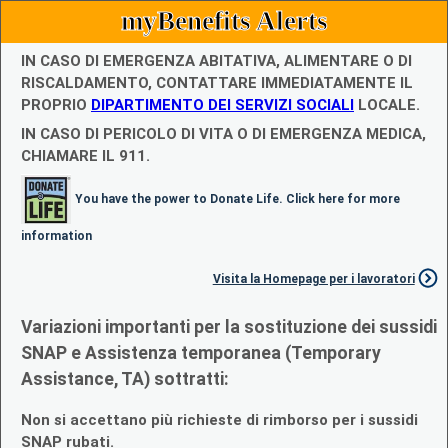
myBenefits Alerts
IN CASO DI EMERGENZA ABITATIVA, ALIMENTARE O DI
RISCALDAMENTO, CONTATTARE IMMEDIATAMENTE IL
PROPRIO
DIPARTIMENTO DEI SERVIZI SOCIALI
LOCALE.
IN CASO DI PERICOLO DI VITA O DI EMERGENZA MEDICA,
CHIAMARE IL 911.
You have the power to Donate Life. Click here for more
information
Visita la Homepage per i lavoratori
Variazioni importanti per la sostituzione dei sussidi
SNAP e Assistenza temporanea (Temporary
Assistance, TA) sottratti:
Non si accettano più richieste di rimborso per i sussidi
SNAP rubati.