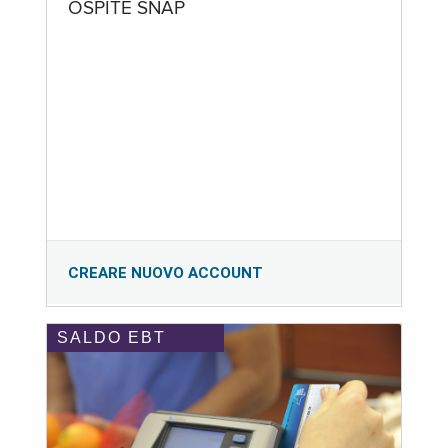
OSPITE SNAP
CREARE NUOVO ACCOUNT
SALDO EBT