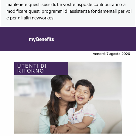
mantenere questi sussidi. Le vostre risposte contribuiranno a
modificare questi programmi di assistenza fondamentali per voi
e per gli altri newyorkesi.
myBenefits
venerdì 7 agosto 2026
UTENTI DI
RITORNO