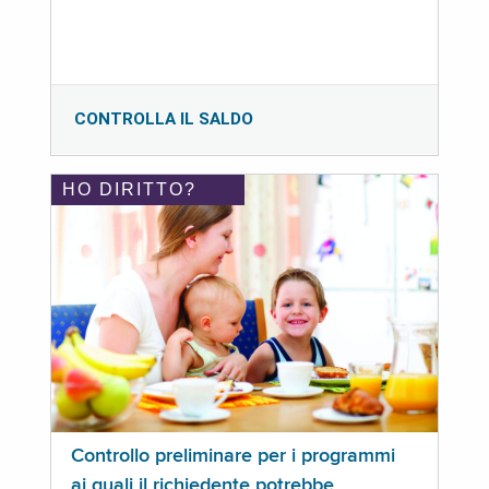
CONTROLLA IL SALDO
HO DIRITTO?
Controllo preliminare per i programmi
ai quali il richiedente potrebbe