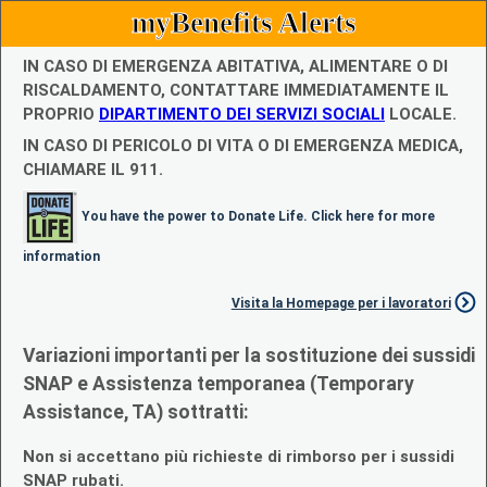
myBenefits Alerts
IN CASO DI EMERGENZA ABITATIVA, ALIMENTARE O DI
RISCALDAMENTO, CONTATTARE IMMEDIATAMENTE IL
PROPRIO
DIPARTIMENTO DEI SERVIZI SOCIALI
LOCALE.
IN CASO DI PERICOLO DI VITA O DI EMERGENZA MEDICA,
CHIAMARE IL 911.
You have the power to Donate Life. Click here for more
information
Visita la Homepage per i lavoratori
Variazioni importanti per la sostituzione dei sussidi
SNAP e Assistenza temporanea (Temporary
Assistance, TA) sottratti:
Non si accettano più richieste di rimborso per i sussidi
SNAP rubati.