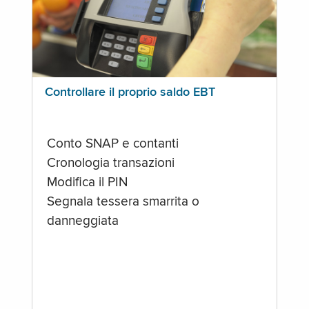
Controllare il proprio saldo EBT
Conto SNAP e contanti
Cronologia transazioni
Modifica il PIN
Segnala tessera smarrita o
danneggiata