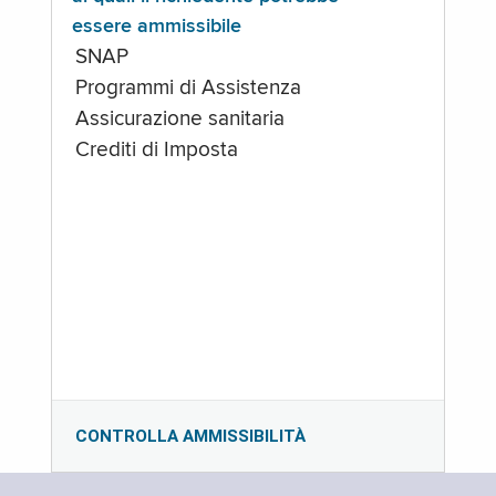
essere ammissibile
SNAP
Programmi di Assistenza
Assicurazione sanitaria
Crediti di Imposta
CONTROLLA AMMISSIBILITÀ