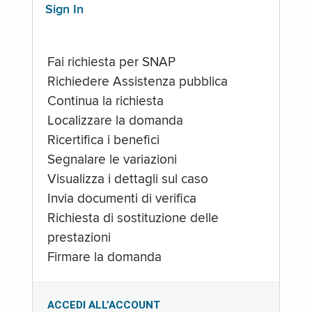
Sign In
Fai richiesta per SNAP
Richiedere Assistenza pubblica
Continua la richiesta
Localizzare la domanda
Ricertifica i benefici
Segnalare le variazioni
Visualizza i dettagli sul caso
Invia documenti di verifica
Richiesta di sostituzione delle
prestazioni
Firmare la domanda
ACCEDI ALL’ACCOUNT