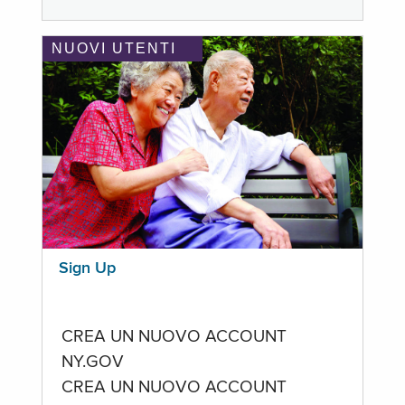
NUOVI UTENTI
Sign Up
CREA UN NUOVO ACCOUNT
NY.GOV
CREA UN NUOVO ACCOUNT