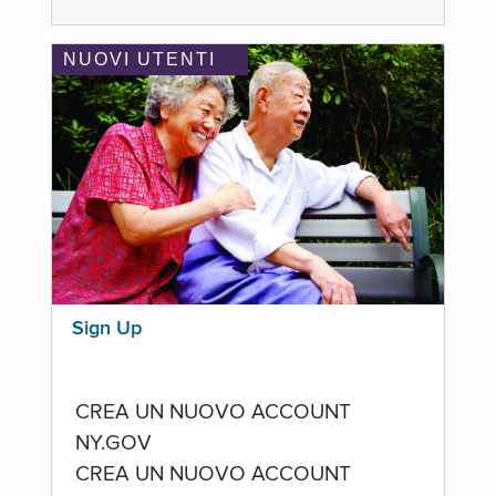
NUOVI UTENTI
Sign Up
CREA UN NUOVO ACCOUNT
NY.GOV
CREA UN NUOVO ACCOUNT