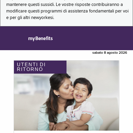
mantenere questi sussidi. Le vostre risposte contribuiranno a
modificare questi programmi di assistenza fondamentali per voi
e per gli altri newyorkesi.
myBenefits
sabato 8 agosto 2026
UTENTI DI
RITORNO