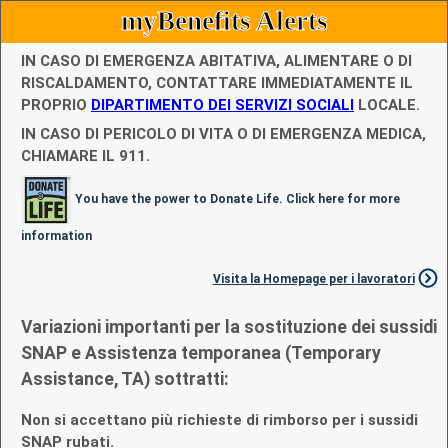
myBenefits Alerts
IN CASO DI EMERGENZA ABITATIVA, ALIMENTARE O DI
RISCALDAMENTO, CONTATTARE IMMEDIATAMENTE IL
PROPRIO
DIPARTIMENTO DEI SERVIZI SOCIALI
LOCALE.
IN CASO DI PERICOLO DI VITA O DI EMERGENZA MEDICA,
CHIAMARE IL 911.
You have the power to Donate Life. Click here for more
information
Visita la Homepage per i lavoratori
Variazioni importanti per la sostituzione dei sussidi
SNAP e Assistenza temporanea (Temporary
Assistance, TA) sottratti:
Non si accettano più richieste di rimborso per i sussidi
SNAP rubati.