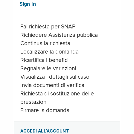
Sign In
Fai richiesta per SNAP
Richiedere Assistenza pubblica
Continua la richiesta
Localizzare la domanda
Ricertifica i benefici
Segnalare le variazioni
Visualizza i dettagli sul caso
Invia documenti di verifica
Richiesta di sostituzione delle
prestazioni
Firmare la domanda
ACCEDI ALL’ACCOUNT