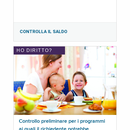
CONTROLLA IL SALDO
HO DIRITTO?
Controllo preliminare per i programmi
ai quali il richiedente potrebbe