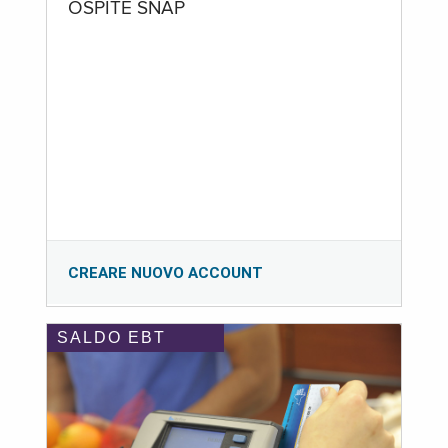
OSPITE SNAP
CREARE NUOVO ACCOUNT
SALDO EBT