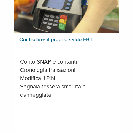
Controllare il proprio saldo EBT
Conto SNAP e contanti
Cronologia transazioni
Modifica il PIN
Segnala tessera smarrita o
danneggiata