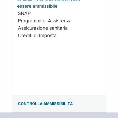
essere ammissibile
SNAP
Programmi di Assistenza
Assicurazione sanitaria
Crediti di Imposta
CONTROLLA AMMISSIBILITÀ