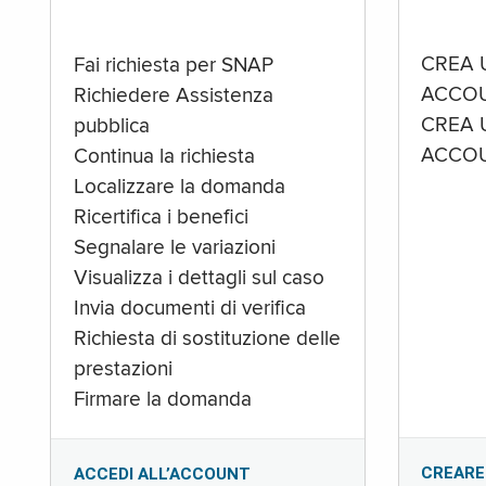
CREA 
Fai richiesta per SNAP
ACCOU
Richiedere Assistenza
CREA 
pubblica
ACCOU
Continua la richiesta
Localizzare la domanda
Ricertifica i benefici
Segnalare le variazioni
Visualizza i dettagli sul caso
Invia documenti di verifica
Richiesta di sostituzione delle
prestazioni
Firmare la domanda
CREARE
ACCEDI ALL’ACCOUNT