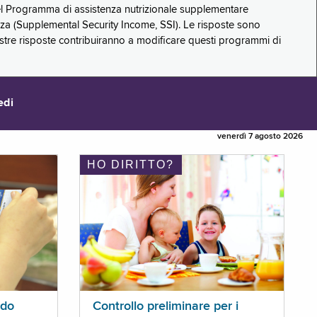
 del Programma di assistenza nutrizionale supplementare
zza (Supplemental Security Income, SSI). Le risposte sono
stre risposte contribuiranno a modificare questi programmi di
edi
venerdì 7 agosto 2026
HO DIRITTO?
ldo
Controllo preliminare per i