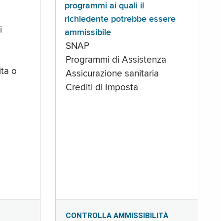
programmi ai quali il
richiedente potrebbe essere
i
ammissibile
SNAP
Programmi di Assistenza
ta o
Assicurazione sanitaria
Crediti di Imposta
CONTROLLA AMMISSIBILITÀ