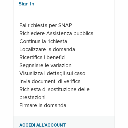
Sign In
Fai richiesta per SNAP
Richiedere Assistenza pubblica
Continua la richiesta
Localizzare la domanda
Ricertifica i benefici
Segnalare le variazioni
Visualizza i dettagli sul caso
Invia documenti di verifica
Richiesta di sostituzione delle
prestazioni
Firmare la domanda
ACCEDI ALL’ACCOUNT