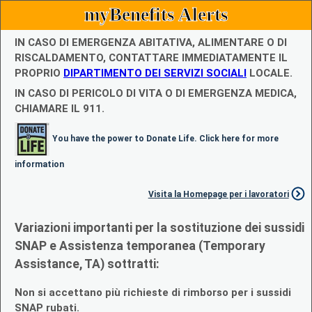
myBenefits Alerts
IN CASO DI EMERGENZA ABITATIVA, ALIMENTARE O DI
RISCALDAMENTO, CONTATTARE IMMEDIATAMENTE IL
PROPRIO
DIPARTIMENTO DEI SERVIZI SOCIALI
LOCALE.
IN CASO DI PERICOLO DI VITA O DI EMERGENZA MEDICA,
CHIAMARE IL 911.
You have the power to Donate Life. Click here for more
information
Visita la Homepage per i lavoratori
Variazioni importanti per la sostituzione dei sussidi
SNAP e Assistenza temporanea (Temporary
Assistance, TA) sottratti:
Non si accettano più richieste di rimborso per i sussidi
SNAP rubati.