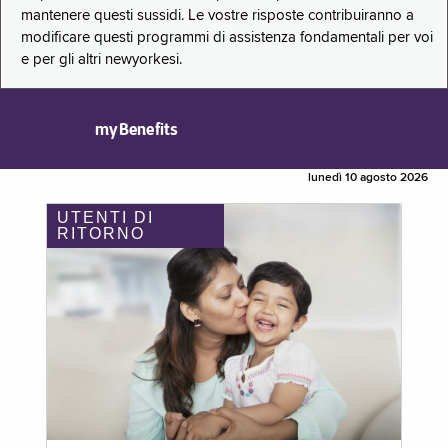
mantenere questi sussidi. Le vostre risposte contribuiranno a
modificare questi programmi di assistenza fondamentali per voi
e per gli altri newyorkesi.
myBenefits
lunedì 10 agosto 2026
UTENTI DI
RITORNO