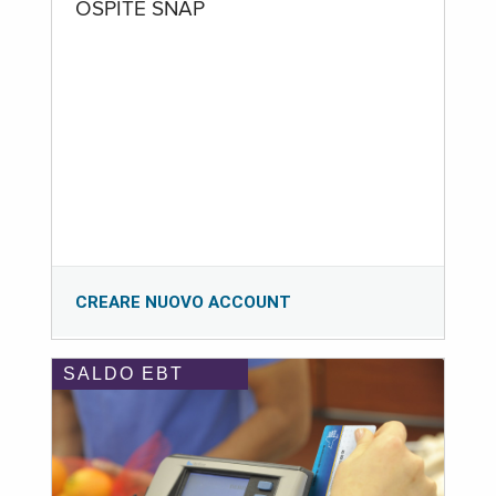
OSPITE SNAP
CREARE NUOVO ACCOUNT
SALDO EBT