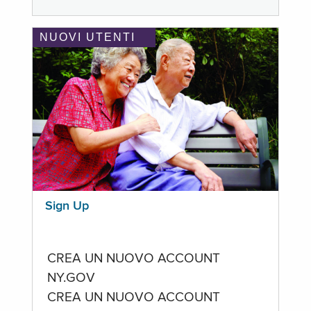
NUOVI UTENTI
Sign Up
CREA UN NUOVO ACCOUNT
NY.GOV
CREA UN NUOVO ACCOUNT