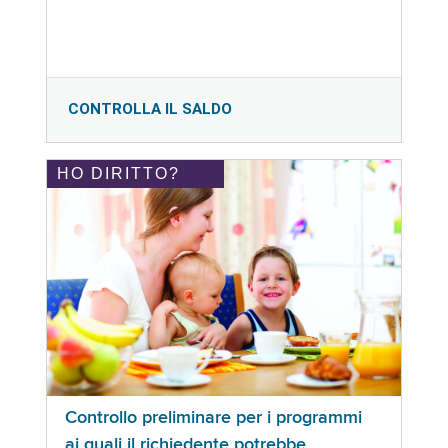
CONTROLLA IL SALDO
HO DIRITTO?
Controllo preliminare per i programmi
ai quali il richiedente potrebbe