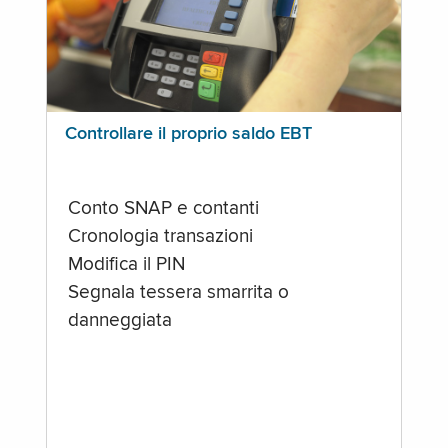
Controllare il proprio saldo EBT
Conto SNAP e contanti
Cronologia transazioni
Modifica il PIN
Segnala tessera smarrita o
danneggiata