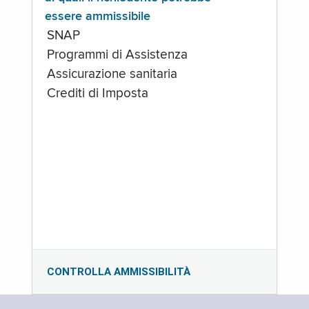
essere ammissibile
SNAP
Programmi di Assistenza
Assicurazione sanitaria
Crediti di Imposta
CONTROLLA AMMISSIBILITÀ