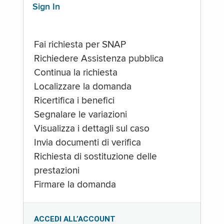
Sign In
Fai richiesta per SNAP
Richiedere Assistenza pubblica
Continua la richiesta
Localizzare la domanda
Ricertifica i benefici
Segnalare le variazioni
Visualizza i dettagli sul caso
Invia documenti di verifica
Richiesta di sostituzione delle
prestazioni
Firmare la domanda
ACCEDI ALL’ACCOUNT