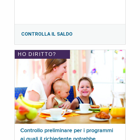
CONTROLLA IL SALDO
HO DIRITTO?
Controllo preliminare per i programmi
ai quali il richiedente potrebbe