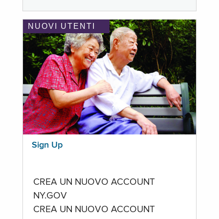
NUOVI UTENTI
Sign Up
CREA UN NUOVO ACCOUNT
NY.GOV
CREA UN NUOVO ACCOUNT