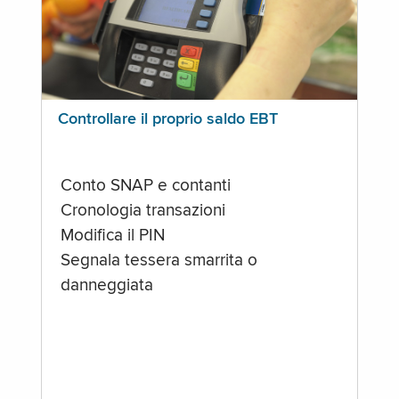
Controllare il proprio saldo EBT
Conto SNAP e contanti
Cronologia transazioni
Modifica il PIN
Segnala tessera smarrita o
danneggiata