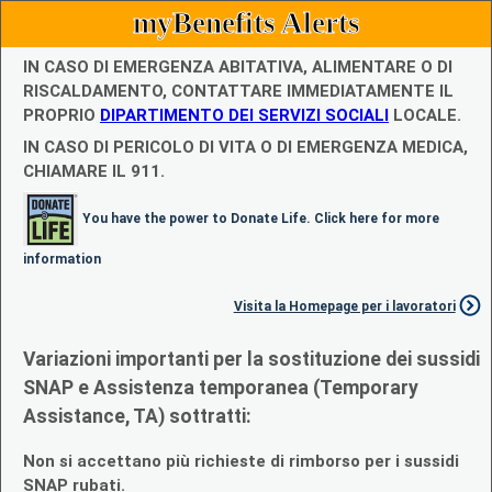
myBenefits Alerts
IN CASO DI EMERGENZA ABITATIVA, ALIMENTARE O DI
RISCALDAMENTO, CONTATTARE IMMEDIATAMENTE IL
PROPRIO
DIPARTIMENTO DEI SERVIZI SOCIALI
LOCALE.
IN CASO DI PERICOLO DI VITA O DI EMERGENZA MEDICA,
CHIAMARE IL 911.
You have the power to Donate Life. Click here for more
information
Visita la Homepage per i lavoratori
Variazioni importanti per la sostituzione dei sussidi
SNAP e Assistenza temporanea (Temporary
Assistance, TA) sottratti:
Non si accettano più richieste di rimborso per i sussidi
SNAP rubati.