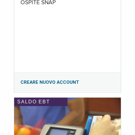
OSPITE SNAP
CREARE NUOVO ACCOUNT
SALDO EBT