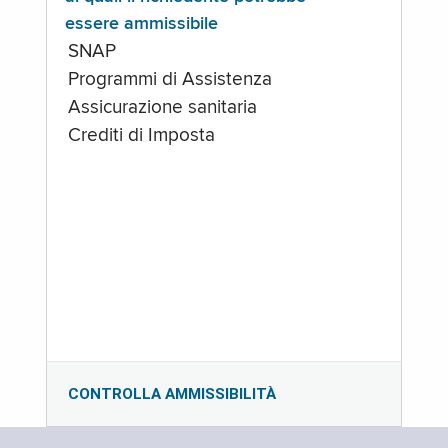
essere ammissibile
SNAP
Programmi di Assistenza
Assicurazione sanitaria
Crediti di Imposta
CONTROLLA AMMISSIBILITÀ