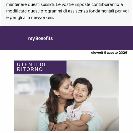
mantenere questi sussidi. Le vostre risposte contribuiranno a
modificare questi programmi di assistenza fondamentali per voi
e per gli altri newyorkesi.
myBenefits
giovedì 6 agosto 2026
UTENTI DI
RITORNO