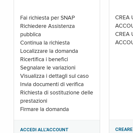
CREA 
Fai richiesta per SNAP
ACCOU
Richiedere Assistenza
CREA 
pubblica
ACCOU
Continua la richiesta
Localizzare la domanda
Ricertifica i benefici
Segnalare le variazioni
Visualizza i dettagli sul caso
Invia documenti di verifica
Richiesta di sostituzione delle
prestazioni
Firmare la domanda
CREARE
ACCEDI ALL’ACCOUNT