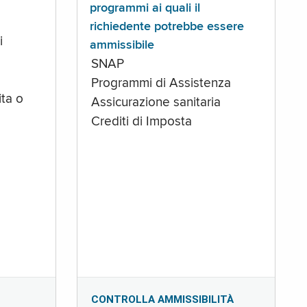
programmi ai quali il
richiedente potrebbe essere
i
ammissibile
SNAP
Programmi di Assistenza
ta o
Assicurazione sanitaria
Crediti di Imposta
CONTROLLA AMMISSIBILITÀ