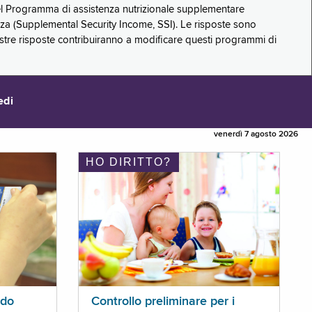
 del Programma di assistenza nutrizionale supplementare
zza (Supplemental Security Income, SSI). Le risposte sono
stre risposte contribuiranno a modificare questi programmi di
edi
venerdì 7 agosto 2026
HO DIRITTO?
ldo
Controllo preliminare per i