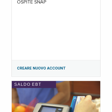
OSPITE SNAP
CREARE NUOVO ACCOUNT
SALDO EBT