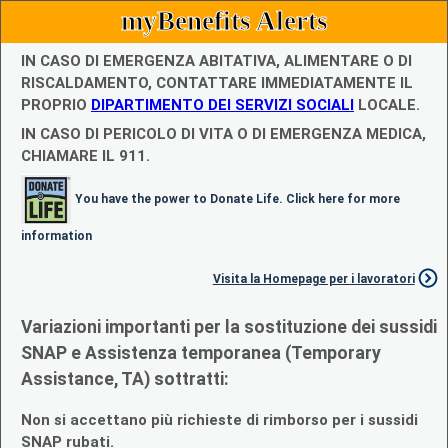
myBenefits Alerts
IN CASO DI EMERGENZA ABITATIVA, ALIMENTARE O DI
RISCALDAMENTO, CONTATTARE IMMEDIATAMENTE IL
PROPRIO
DIPARTIMENTO DEI SERVIZI SOCIALI
LOCALE.
IN CASO DI PERICOLO DI VITA O DI EMERGENZA MEDICA,
CHIAMARE IL 911.
You have the power to Donate Life. Click here for more
information
Visita la Homepage per i lavoratori
Variazioni importanti per la sostituzione dei sussidi
SNAP e Assistenza temporanea (Temporary
Assistance, TA) sottratti:
Non si accettano più richieste di rimborso per i sussidi
SNAP rubati.