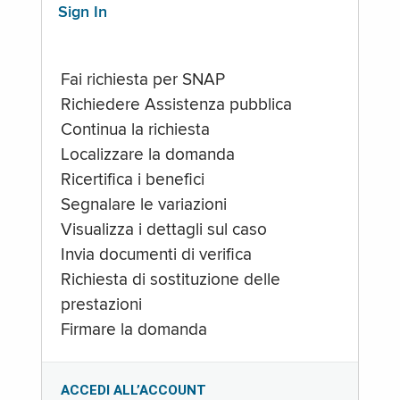
Sign In
Fai richiesta per SNAP
Richiedere Assistenza pubblica
Continua la richiesta
Localizzare la domanda
Ricertifica i benefici
Segnalare le variazioni
Visualizza i dettagli sul caso
Invia documenti di verifica
Richiesta di sostituzione delle
prestazioni
Firmare la domanda
ACCEDI ALL’ACCOUNT