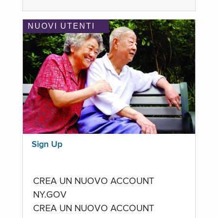
NUOVI UTENTI
Sign Up
CREA UN NUOVO ACCOUNT
NY.GOV
CREA UN NUOVO ACCOUNT