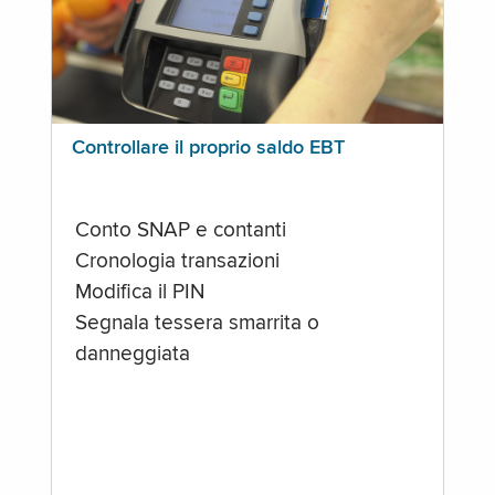
Controllare il proprio saldo EBT
Conto SNAP e contanti
Cronologia transazioni
Modifica il PIN
Segnala tessera smarrita o
danneggiata