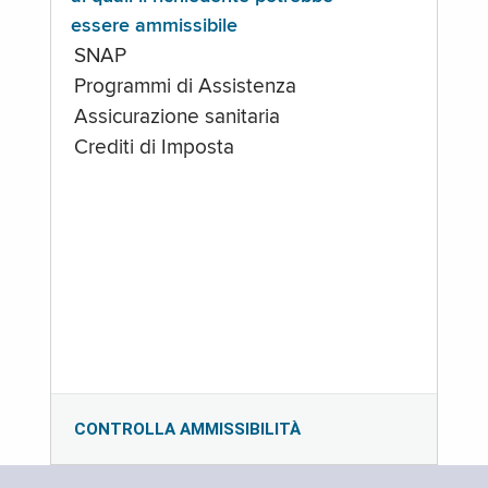
essere ammissibile
SNAP
Programmi di Assistenza
Assicurazione sanitaria
Crediti di Imposta
CONTROLLA AMMISSIBILITÀ