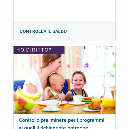
CONTROLLA IL SALDO
HO DIRITTO?
Controllo preliminare per i programmi
ai quali il richiedente potrebbe