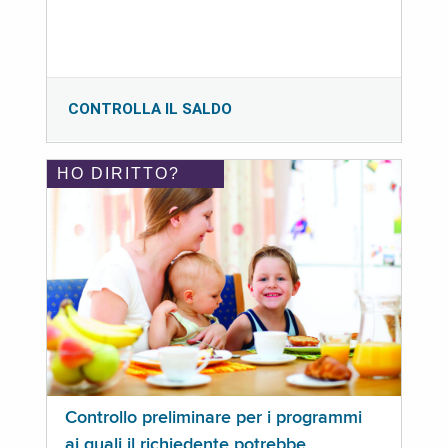
CONTROLLA IL SALDO
HO DIRITTO?
Controllo preliminare per i programmi
ai quali il richiedente potrebbe