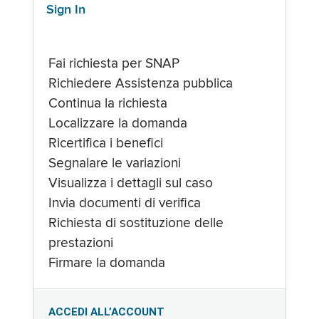
Sign In
Fai richiesta per SNAP
Richiedere Assistenza pubblica
Continua la richiesta
Localizzare la domanda
Ricertifica i benefici
Segnalare le variazioni
Visualizza i dettagli sul caso
Invia documenti di verifica
Richiesta di sostituzione delle
prestazioni
Firmare la domanda
ACCEDI ALL’ACCOUNT