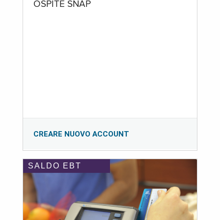
OSPITE SNAP
CREARE NUOVO ACCOUNT
SALDO EBT