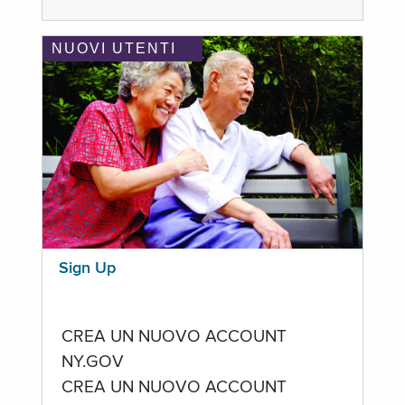
NUOVI UTENTI
Sign Up
CREA UN NUOVO ACCOUNT
NY.GOV
CREA UN NUOVO ACCOUNT