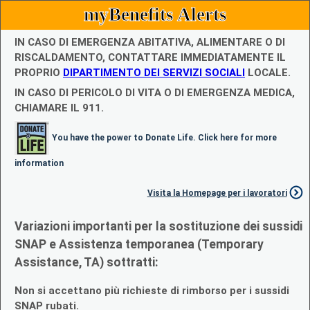
myBenefits Alerts
IN CASO DI EMERGENZA ABITATIVA, ALIMENTARE O DI
RISCALDAMENTO, CONTATTARE IMMEDIATAMENTE IL
PROPRIO
DIPARTIMENTO DEI SERVIZI SOCIALI
LOCALE.
IN CASO DI PERICOLO DI VITA O DI EMERGENZA MEDICA,
CHIAMARE IL 911.
You have the power to Donate Life. Click here for more
information
Visita la Homepage per i lavoratori
Variazioni importanti per la sostituzione dei sussidi
SNAP e Assistenza temporanea (Temporary
Assistance, TA) sottratti:
Non si accettano più richieste di rimborso per i sussidi
SNAP rubati.