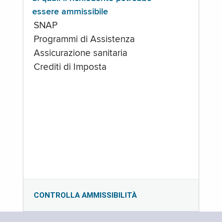
essere ammissibile
SNAP
Programmi di Assistenza
Assicurazione sanitaria
Crediti di Imposta
CONTROLLA AMMISSIBILITÀ