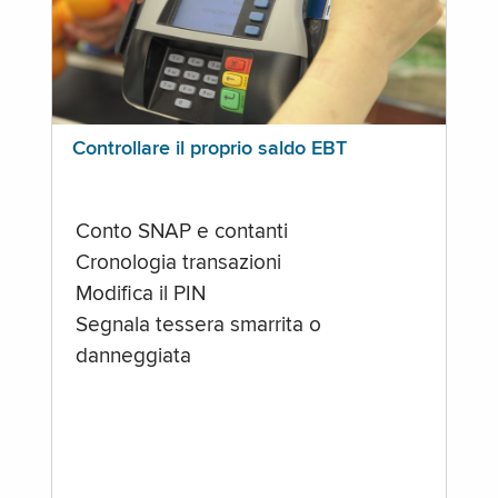
Controllare il proprio saldo EBT
Conto SNAP e contanti
Cronologia transazioni
Modifica il PIN
Segnala tessera smarrita o
danneggiata