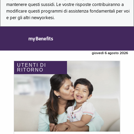
mantenere questi sussidi. Le vostre risposte contribuiranno a
modificare questi programmi di assistenza fondamentali per voi
e per gli altri newyorkesi.
myBenefits
giovedì 6 agosto 2026
UTENTI DI
RITORNO