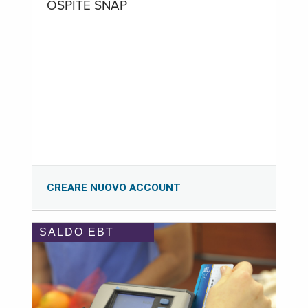
OSPITE SNAP
CREARE NUOVO ACCOUNT
SALDO EBT