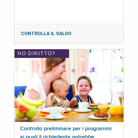
CONTROLLA IL SALDO
HO DIRITTO?
Controllo preliminare per i programmi
ai quali il richiedente potrebbe