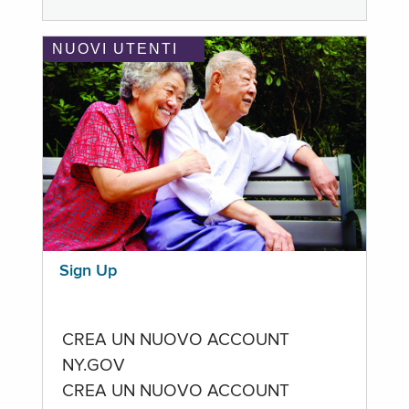
NUOVI UTENTI
Sign Up
CREA UN NUOVO ACCOUNT
NY.GOV
CREA UN NUOVO ACCOUNT