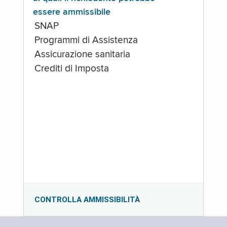
essere ammissibile
SNAP
Programmi di Assistenza
Assicurazione sanitaria
Crediti di Imposta
CONTROLLA AMMISSIBILITÀ