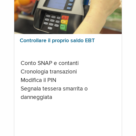
Controllare il proprio saldo EBT
Conto SNAP e contanti
Cronologia transazioni
Modifica il PIN
Segnala tessera smarrita o
danneggiata