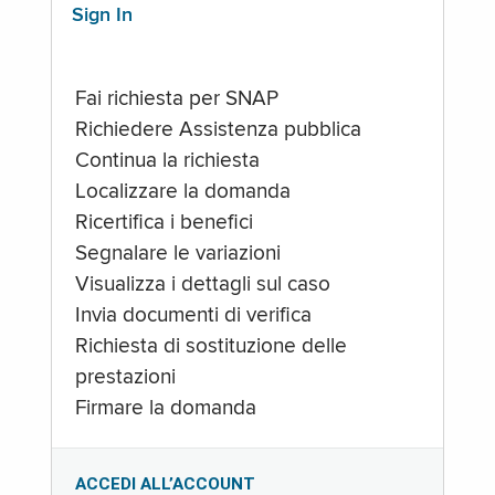
Sign In
Fai richiesta per SNAP
Richiedere Assistenza pubblica
Continua la richiesta
Localizzare la domanda
Ricertifica i benefici
Segnalare le variazioni
Visualizza i dettagli sul caso
Invia documenti di verifica
Richiesta di sostituzione delle
prestazioni
Firmare la domanda
ACCEDI ALL’ACCOUNT