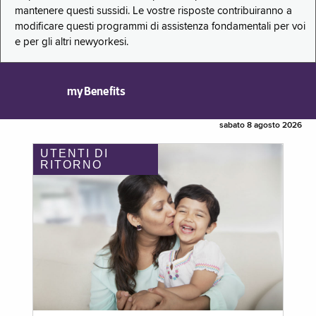
mantenere questi sussidi. Le vostre risposte contribuiranno a
modificare questi programmi di assistenza fondamentali per voi
e per gli altri newyorkesi.
myBenefits
sabato 8 agosto 2026
UTENTI DI
RITORNO