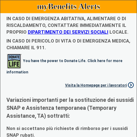
myBenefits Alerts
IN CASO DI EMERGENZA ABITATIVA, ALIMENTARE O DI
RISCALDAMENTO, CONTATTARE IMMEDIATAMENTE IL
PROPRIO
DIPARTIMENTO DEI SERVIZI SOCIALI
LOCALE.
IN CASO DI PERICOLO DI VITA O DI EMERGENZA MEDICA,
CHIAMARE IL 911.
You have the power to Donate Life. Click here for more
information
Visita la Homepage per i lavoratori
Variazioni importanti per la sostituzione dei sussidi
SNAP e Assistenza temporanea (Temporary
Assistance, TA) sottratti:
Non si accettano più richieste di rimborso per i sussidi
SNAP rubati.