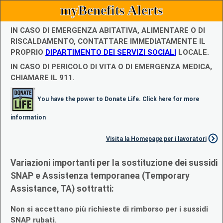
myBenefits Alerts
IN CASO DI EMERGENZA ABITATIVA, ALIMENTARE O DI
RISCALDAMENTO, CONTATTARE IMMEDIATAMENTE IL
PROPRIO
DIPARTIMENTO DEI SERVIZI SOCIALI
LOCALE.
IN CASO DI PERICOLO DI VITA O DI EMERGENZA MEDICA,
CHIAMARE IL 911.
You have the power to Donate Life. Click here for more
information
Visita la Homepage per i lavoratori
Variazioni importanti per la sostituzione dei sussidi
SNAP e Assistenza temporanea (Temporary
Assistance, TA) sottratti:
Non si accettano più richieste di rimborso per i sussidi
SNAP rubati.