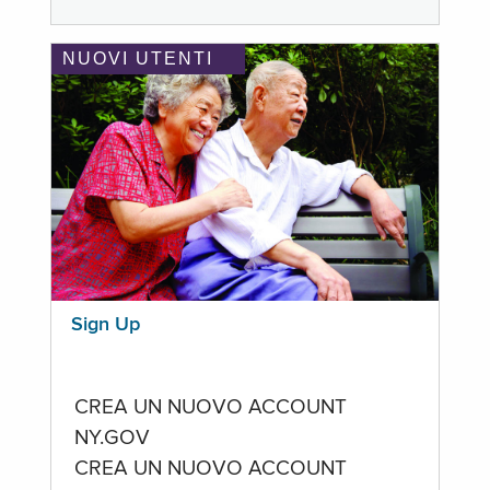
NUOVI UTENTI
Sign Up
CREA UN NUOVO ACCOUNT
NY.GOV
CREA UN NUOVO ACCOUNT