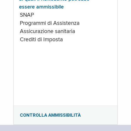
essere ammissibile
SNAP
Programmi di Assistenza
Assicurazione sanitaria
Crediti di Imposta
CONTROLLA AMMISSIBILITÀ