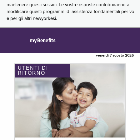
mantenere questi sussidi. Le vostre risposte contribuiranno a
modificare questi programmi di assistenza fondamentali per voi
e per gli altri newyorkesi.
myBenefits
venerdì 7 agosto 2026
UTENTI DI
RITORNO