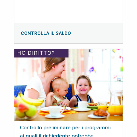
CONTROLLA IL SALDO
HO DIRITTO?
Controllo preliminare per i programmi
ai quali il richiedente potrebbe