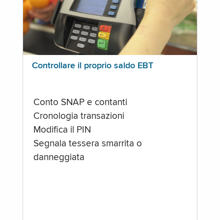
Controllare il proprio saldo EBT
Conto SNAP e contanti
Cronologia transazioni
Modifica il PIN
Segnala tessera smarrita o
danneggiata