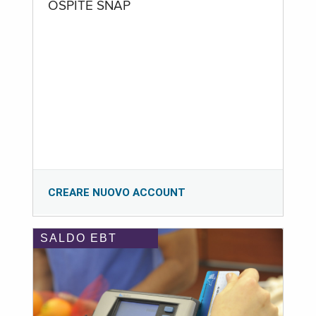
OSPITE SNAP
CREARE NUOVO ACCOUNT
SALDO EBT