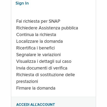
Sign In
Fai richiesta per SNAP
Richiedere Assistenza pubblica
Continua la richiesta
Localizzare la domanda
Ricertifica i benefici
Segnalare le variazioni
Visualizza i dettagli sul caso
Invia documenti di verifica
Richiesta di sostituzione delle
prestazioni
Firmare la domanda
ACCEDI ALL’ACCOUNT