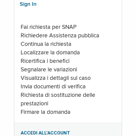
Sign In
Fai richiesta per SNAP
Richiedere Assistenza pubblica
Continua la richiesta
Localizzare la domanda
Ricertifica i benefici
Segnalare le variazioni
Visualizza i dettagli sul caso
Invia documenti di verifica
Richiesta di sostituzione delle
prestazioni
Firmare la domanda
ACCEDI ALL’ACCOUNT