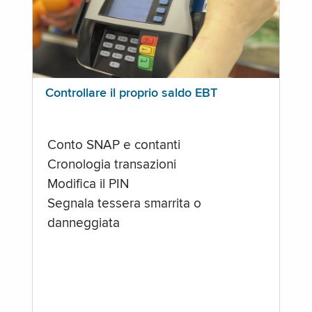
Controllare il proprio saldo EBT
Conto SNAP e contanti
Cronologia transazioni
Modifica il PIN
Segnala tessera smarrita o
danneggiata