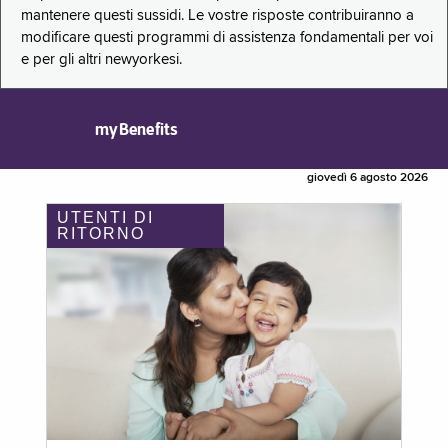
mantenere questi sussidi. Le vostre risposte contribuiranno a
modificare questi programmi di assistenza fondamentali per voi
e per gli altri newyorkesi.
myBenefits
giovedì 6 agosto 2026
UTENTI DI
RITORNO