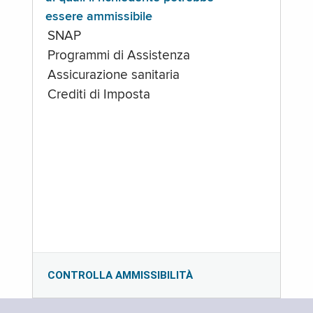
essere ammissibile
SNAP
Programmi di Assistenza
Assicurazione sanitaria
Crediti di Imposta
CONTROLLA AMMISSIBILITÀ