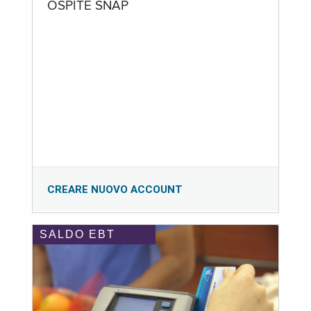
OSPITE SNAP
CREARE NUOVO ACCOUNT
SALDO EBT