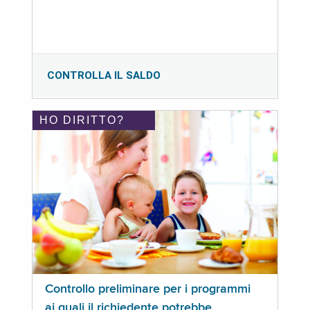
CONTROLLA IL SALDO
HO DIRITTO?
Controllo preliminare per i programmi
ai quali il richiedente potrebbe