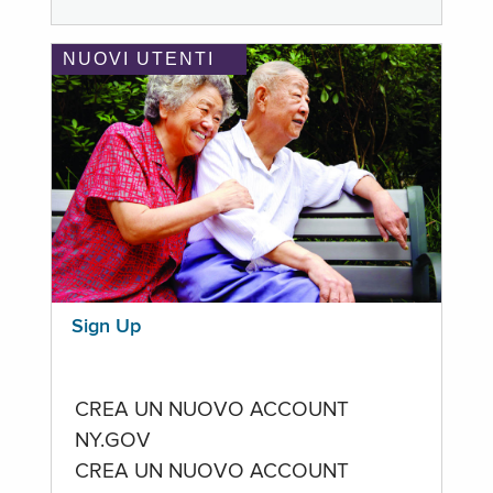
NUOVI UTENTI
Sign Up
CREA UN NUOVO ACCOUNT
NY.GOV
CREA UN NUOVO ACCOUNT