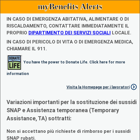
myBenefits Alerts
IN CASO DI EMERGENZA ABITATIVA, ALIMENTARE O DI
RISCALDAMENTO, CONTATTARE IMMEDIATAMENTE IL
PROPRIO
DIPARTIMENTO DEI SERVIZI SOCIALI
LOCALE.
IN CASO DI PERICOLO DI VITA O DI EMERGENZA MEDICA,
CHIAMARE IL 911.
You have the power to Donate Life. Click here for more
information
Visita la Homepage per i lavoratori
Variazioni importanti per la sostituzione dei sussidi
SNAP e Assistenza temporanea (Temporary
Assistance, TA) sottratti:
Non si accettano più richieste di rimborso per i sussidi
SNAP rubati.