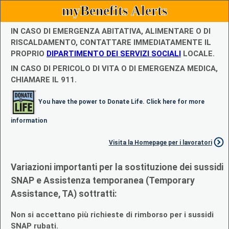
myBenefits Alerts
IN CASO DI EMERGENZA ABITATIVA, ALIMENTARE O DI
RISCALDAMENTO, CONTATTARE IMMEDIATAMENTE IL
PROPRIO
DIPARTIMENTO DEI SERVIZI SOCIALI
LOCALE.
IN CASO DI PERICOLO DI VITA O DI EMERGENZA MEDICA,
CHIAMARE IL 911.
You have the power to Donate Life. Click here for more
information
Visita la Homepage per i lavoratori
Variazioni importanti per la sostituzione dei sussidi
SNAP e Assistenza temporanea (Temporary
Assistance, TA) sottratti:
Non si accettano più richieste di rimborso per i sussidi
SNAP rubati.