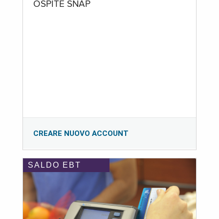
OSPITE SNAP
CREARE NUOVO ACCOUNT
SALDO EBT