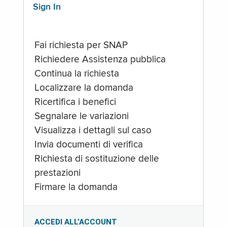
Sign In
Fai richiesta per SNAP
Richiedere Assistenza pubblica
Continua la richiesta
Localizzare la domanda
Ricertifica i benefici
Segnalare le variazioni
Visualizza i dettagli sul caso
Invia documenti di verifica
Richiesta di sostituzione delle
prestazioni
Firmare la domanda
ACCEDI ALL’ACCOUNT