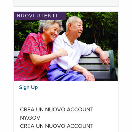
NUOVI UTENTI
Sign Up
CREA UN NUOVO ACCOUNT
NY.GOV
CREA UN NUOVO ACCOUNT