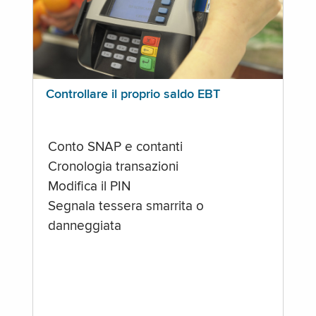
Controllare il proprio saldo EBT
Conto SNAP e contanti
Cronologia transazioni
Modifica il PIN
Segnala tessera smarrita o
danneggiata