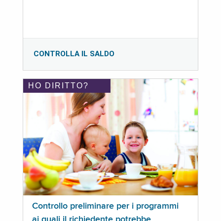
CONTROLLA IL SALDO
HO DIRITTO?
Controllo preliminare per i programmi
ai quali il richiedente potrebbe