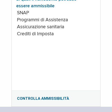
essere ammissibile
SNAP
Programmi di Assistenza
Assicurazione sanitaria
Crediti di Imposta
CONTROLLA AMMISSIBILITÀ