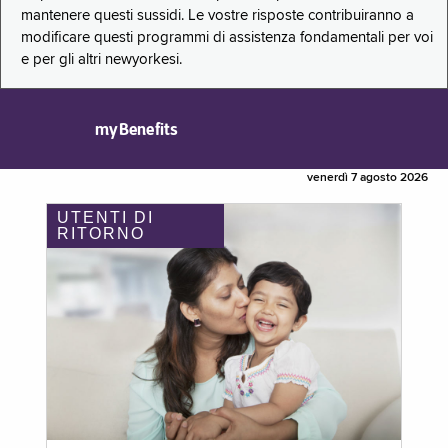
mantenere questi sussidi. Le vostre risposte contribuiranno a
modificare questi programmi di assistenza fondamentali per voi
e per gli altri newyorkesi.
myBenefits
venerdì 7 agosto 2026
UTENTI DI
RITORNO