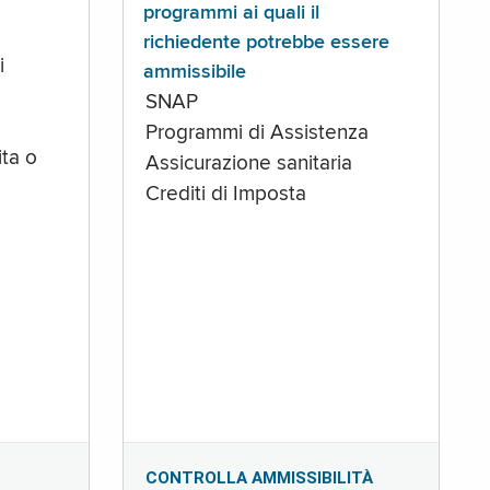
programmi ai quali il
richiedente potrebbe essere
i
ammissibile
SNAP
Programmi di Assistenza
ta o
Assicurazione sanitaria
Crediti di Imposta
CONTROLLA AMMISSIBILITÀ