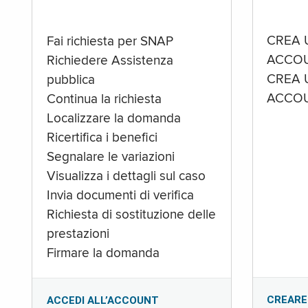
CREA 
Fai richiesta per SNAP
ACCOU
Richiedere Assistenza
CREA 
pubblica
ACCOU
Continua la richiesta
Localizzare la domanda
Ricertifica i benefici
Segnalare le variazioni
Visualizza i dettagli sul caso
Invia documenti di verifica
Richiesta di sostituzione delle
prestazioni
Firmare la domanda
CREARE
ACCEDI ALL’ACCOUNT