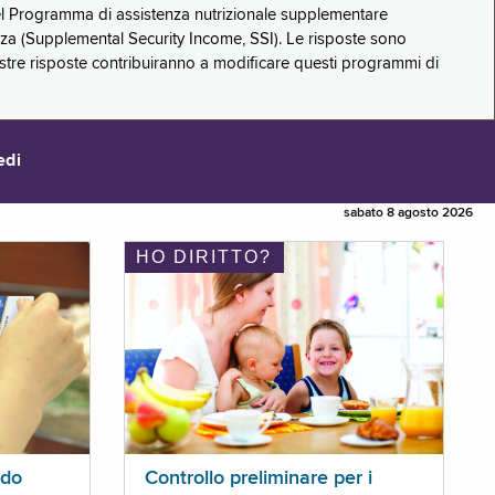
 del Programma di assistenza nutrizionale supplementare
zza (Supplemental Security Income, SSI). Le risposte sono
stre risposte contribuiranno a modificare questi programmi di
edi
sabato 8 agosto 2026
HO DIRITTO?
ldo
Controllo preliminare per i