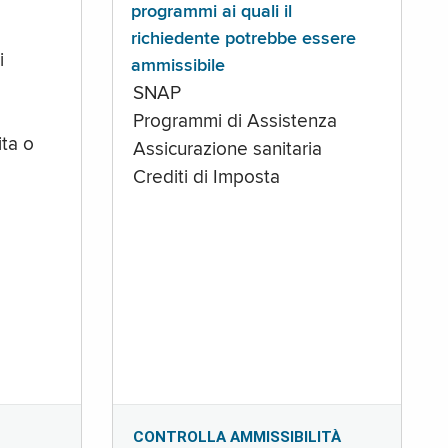
programmi ai quali il
richiedente potrebbe essere
i
ammissibile
SNAP
Programmi di Assistenza
ta o
Assicurazione sanitaria
Crediti di Imposta
CONTROLLA AMMISSIBILITÀ