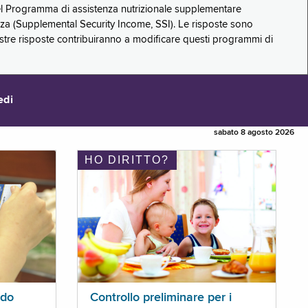
 del Programma di assistenza nutrizionale supplementare
zza (Supplemental Security Income, SSI). Le risposte sono
stre risposte contribuiranno a modificare questi programmi di
edi
sabato 8 agosto 2026
HO DIRITTO?
ldo
Controllo preliminare per i