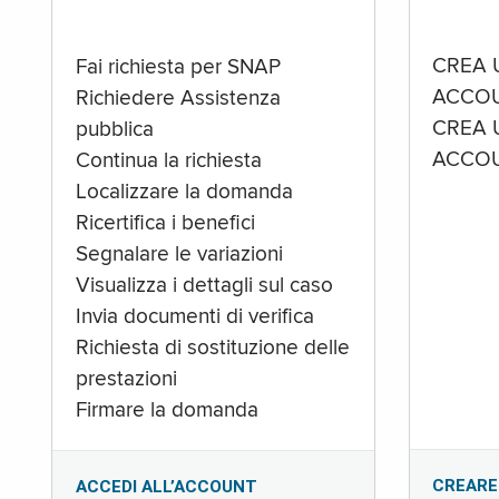
CREA 
Fai richiesta per SNAP
ACCOU
Richiedere Assistenza
CREA 
pubblica
ACCOU
Continua la richiesta
Localizzare la domanda
Ricertifica i benefici
Segnalare le variazioni
Visualizza i dettagli sul caso
Invia documenti di verifica
Richiesta di sostituzione delle
prestazioni
Firmare la domanda
CREARE
ACCEDI ALL’ACCOUNT