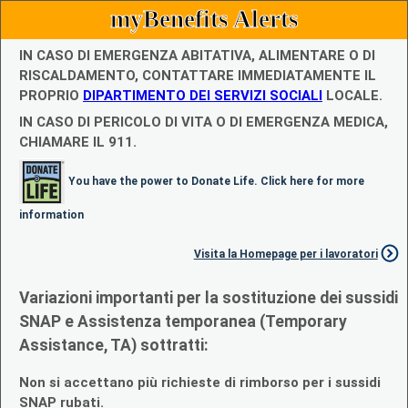
myBenefits Alerts
IN CASO DI EMERGENZA ABITATIVA, ALIMENTARE O DI
RISCALDAMENTO, CONTATTARE IMMEDIATAMENTE IL
PROPRIO
DIPARTIMENTO DEI SERVIZI SOCIALI
LOCALE.
IN CASO DI PERICOLO DI VITA O DI EMERGENZA MEDICA,
CHIAMARE IL 911.
You have the power to Donate Life. Click here for more
information
Visita la Homepage per i lavoratori
Variazioni importanti per la sostituzione dei sussidi
SNAP e Assistenza temporanea (Temporary
Assistance, TA) sottratti:
Non si accettano più richieste di rimborso per i sussidi
SNAP rubati.