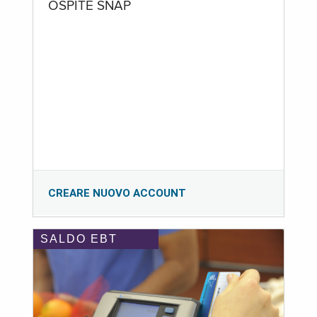
OSPITE SNAP
CREARE NUOVO ACCOUNT
SALDO EBT