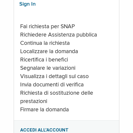
Sign In
Fai richiesta per SNAP
Richiedere Assistenza pubblica
Continua la richiesta
Localizzare la domanda
Ricertifica i benefici
Segnalare le variazioni
Visualizza i dettagli sul caso
Invia documenti di verifica
Richiesta di sostituzione delle
prestazioni
Firmare la domanda
ACCEDI ALL’ACCOUNT