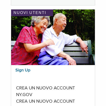
NUOVI UTENTI
Sign Up
CREA UN NUOVO ACCOUNT
NY.GOV
CREA UN NUOVO ACCOUNT