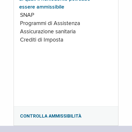
essere ammissibile
SNAP
Programmi di Assistenza
Assicurazione sanitaria
Crediti di Imposta
CONTROLLA AMMISSIBILITÀ