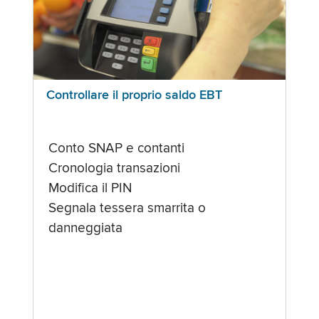
Controllare il proprio saldo EBT
Conto SNAP e contanti
Cronologia transazioni
Modifica il PIN
Segnala tessera smarrita o
danneggiata