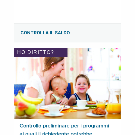
CONTROLLA IL SALDO
HO DIRITTO?
Controllo preliminare per i programmi
ai quali il richiedente potrebbe