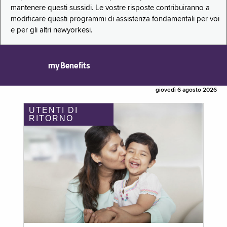
mantenere questi sussidi. Le vostre risposte contribuiranno a
modificare questi programmi di assistenza fondamentali per voi
e per gli altri newyorkesi.
myBenefits
giovedì 6 agosto 2026
UTENTI DI
RITORNO