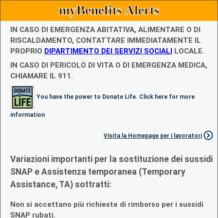
myBenefits Alerts
IN CASO DI EMERGENZA ABITATIVA, ALIMENTARE O DI
RISCALDAMENTO, CONTATTARE IMMEDIATAMENTE IL
PROPRIO
DIPARTIMENTO DEI SERVIZI SOCIALI
LOCALE.
IN CASO DI PERICOLO DI VITA O DI EMERGENZA MEDICA,
CHIAMARE IL 911.
You have the power to Donate Life. Click here for more
information
Visita la Homepage per i lavoratori
Variazioni importanti per la sostituzione dei sussidi
SNAP e Assistenza temporanea (Temporary
Assistance, TA) sottratti:
Non si accettano più richieste di rimborso per i sussidi
SNAP rubati.