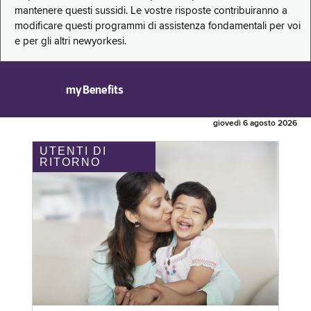
mantenere questi sussidi. Le vostre risposte contribuiranno a
modificare questi programmi di assistenza fondamentali per voi
e per gli altri newyorkesi.
myBenefits
giovedì 6 agosto 2026
UTENTI DI
RITORNO