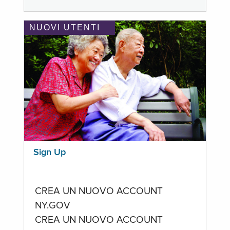
NUOVI UTENTI
Sign Up
CREA UN NUOVO ACCOUNT
NY.GOV
CREA UN NUOVO ACCOUNT