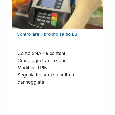
Controllare il proprio saldo EBT
Conto SNAP e contanti
Cronologia transazioni
Modifica il PIN
Segnala tessera smarrita o
danneggiata