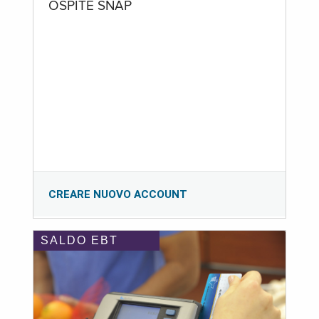
OSPITE SNAP
CREARE NUOVO ACCOUNT
SALDO EBT