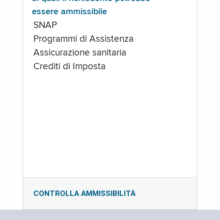
essere ammissibile
SNAP
Programmi di Assistenza
Assicurazione sanitaria
Crediti di Imposta
CONTROLLA AMMISSIBILITÀ