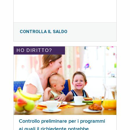
CONTROLLA IL SALDO
HO DIRITTO?
Controllo preliminare per i programmi
ai quali il richiedente potrebbe