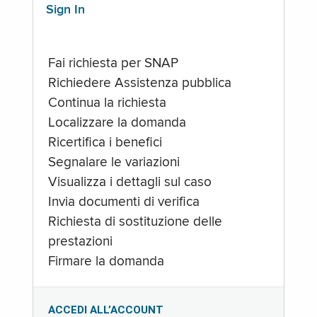
Sign In
Fai richiesta per SNAP
Richiedere Assistenza pubblica
Continua la richiesta
Localizzare la domanda
Ricertifica i benefici
Segnalare le variazioni
Visualizza i dettagli sul caso
Invia documenti di verifica
Richiesta di sostituzione delle
prestazioni
Firmare la domanda
ACCEDI ALL’ACCOUNT