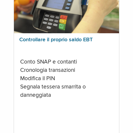
Controllare il proprio saldo EBT
Conto SNAP e contanti
Cronologia transazioni
Modifica il PIN
Segnala tessera smarrita o
danneggiata