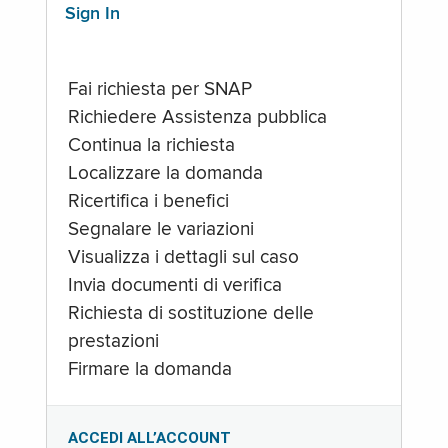
Sign In
Fai richiesta per SNAP
Richiedere Assistenza pubblica
Continua la richiesta
Localizzare la domanda
Ricertifica i benefici
Segnalare le variazioni
Visualizza i dettagli sul caso
Invia documenti di verifica
Richiesta di sostituzione delle
prestazioni
Firmare la domanda
ACCEDI ALL’ACCOUNT