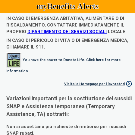
myBenefits Alerts
IN CASO DI EMERGENZA ABITATIVA, ALIMENTARE O DI
RISCALDAMENTO, CONTATTARE IMMEDIATAMENTE IL
PROPRIO
DIPARTIMENTO DEI SERVIZI SOCIALI
LOCALE.
IN CASO DI PERICOLO DI VITA O DI EMERGENZA MEDICA,
CHIAMARE IL 911.
You have the power to Donate Life. Click here for more
information
Visita la Homepage per i lavoratori
Variazioni importanti per la sostituzione dei sussidi
SNAP e Assistenza temporanea (Temporary
Assistance, TA) sottratti:
Non si accettano più richieste di rimborso per i sussidi
SNAP rubati.