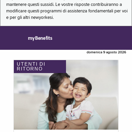
mantenere questi sussidi. Le vostre risposte contribuiranno a
modificare questi programmi di assistenza fondamentali per voi
e per gli altri newyorkesi.
myBenefits
domenica 9 agosto 2026
UTENTI DI
RITORNO