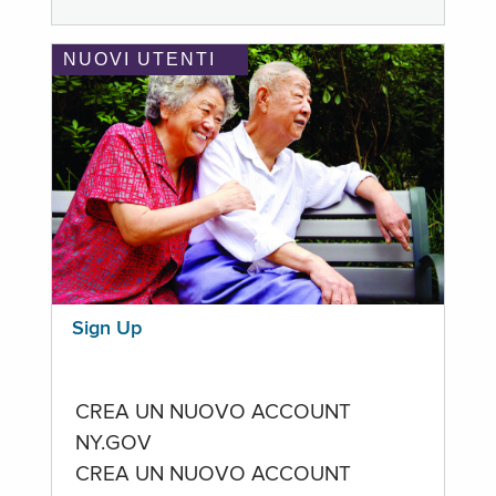
NUOVI UTENTI
Sign Up
CREA UN NUOVO ACCOUNT
NY.GOV
CREA UN NUOVO ACCOUNT