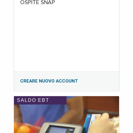
OSPITE SNAP
CREARE NUOVO ACCOUNT
SALDO EBT