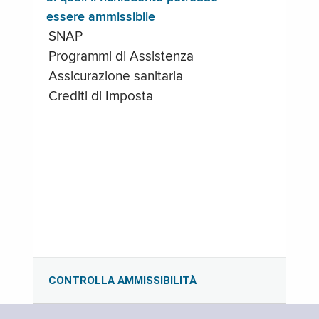
essere ammissibile
SNAP
Programmi di Assistenza
Assicurazione sanitaria
Crediti di Imposta
CONTROLLA AMMISSIBILITÀ