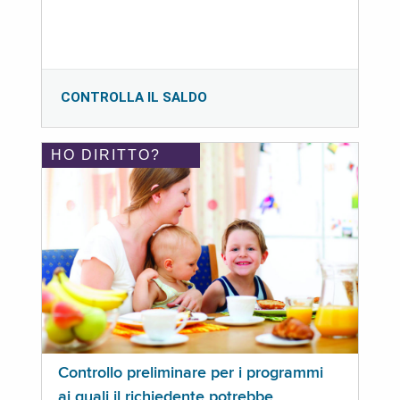
CONTROLLA IL SALDO
HO DIRITTO?
Controllo preliminare per i programmi
ai quali il richiedente potrebbe