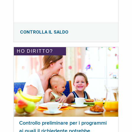
CONTROLLA IL SALDO
HO DIRITTO?
Controllo preliminare per i programmi
ai quali il richiedente potrebbe