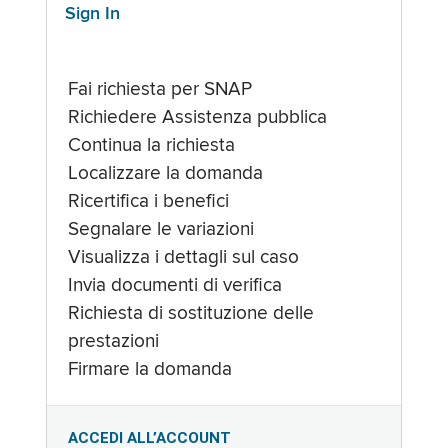
Sign In
Fai richiesta per SNAP
Richiedere Assistenza pubblica
Continua la richiesta
Localizzare la domanda
Ricertifica i benefici
Segnalare le variazioni
Visualizza i dettagli sul caso
Invia documenti di verifica
Richiesta di sostituzione delle
prestazioni
Firmare la domanda
ACCEDI ALL’ACCOUNT