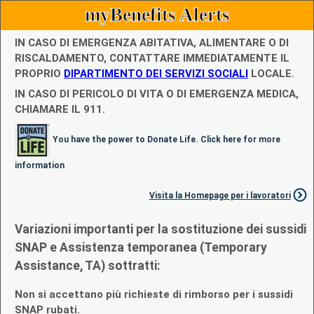
myBenefits Alerts
IN CASO DI EMERGENZA ABITATIVA, ALIMENTARE O DI
RISCALDAMENTO, CONTATTARE IMMEDIATAMENTE IL
PROPRIO
DIPARTIMENTO DEI SERVIZI SOCIALI
LOCALE.
IN CASO DI PERICOLO DI VITA O DI EMERGENZA MEDICA,
CHIAMARE IL 911.
You have the power to Donate Life. Click here for more
information
Visita la Homepage per i lavoratori
Variazioni importanti per la sostituzione dei sussidi
SNAP e Assistenza temporanea (Temporary
Assistance, TA) sottratti:
Non si accettano più richieste di rimborso per i sussidi
SNAP rubati.