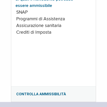
essere ammissibile
SNAP
Programmi di Assistenza
Assicurazione sanitaria
Crediti di Imposta
CONTROLLA AMMISSIBILITÀ