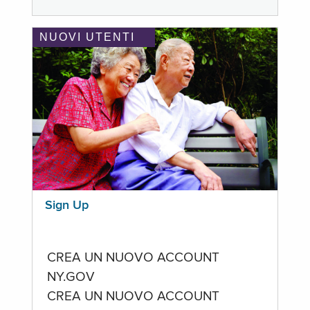
NUOVI UTENTI
Sign Up
CREA UN NUOVO ACCOUNT
NY.GOV
CREA UN NUOVO ACCOUNT