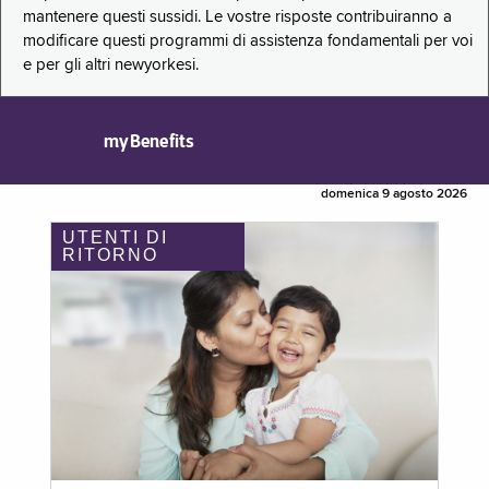
mantenere questi sussidi. Le vostre risposte contribuiranno a
modificare questi programmi di assistenza fondamentali per voi
e per gli altri newyorkesi.
myBenefits
domenica 9 agosto 2026
UTENTI DI
RITORNO