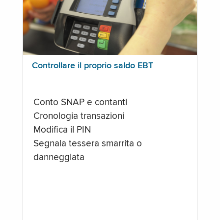
Controllare il proprio saldo EBT
Conto SNAP e contanti
Cronologia transazioni
Modifica il PIN
Segnala tessera smarrita o
danneggiata