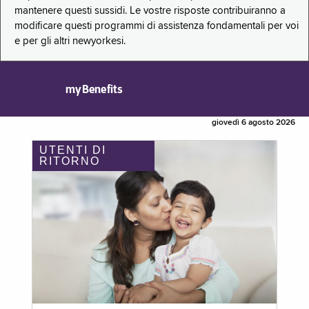
mantenere questi sussidi. Le vostre risposte contribuiranno a
modificare questi programmi di assistenza fondamentali per voi
e per gli altri newyorkesi.
myBenefits
giovedì 6 agosto 2026
UTENTI DI
RITORNO