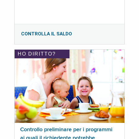
CONTROLLA IL SALDO
HO DIRITTO?
Controllo preliminare per i programmi
ai quali il richiedente potrebbe