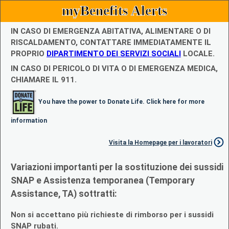
myBenefits Alerts
IN CASO DI EMERGENZA ABITATIVA, ALIMENTARE O DI
RISCALDAMENTO, CONTATTARE IMMEDIATAMENTE IL
PROPRIO
DIPARTIMENTO DEI SERVIZI SOCIALI
LOCALE.
IN CASO DI PERICOLO DI VITA O DI EMERGENZA MEDICA,
CHIAMARE IL 911.
You have the power to Donate Life. Click here for more
information
Visita la Homepage per i lavoratori
Variazioni importanti per la sostituzione dei sussidi
SNAP e Assistenza temporanea (Temporary
Assistance, TA) sottratti:
Non si accettano più richieste di rimborso per i sussidi
SNAP rubati.