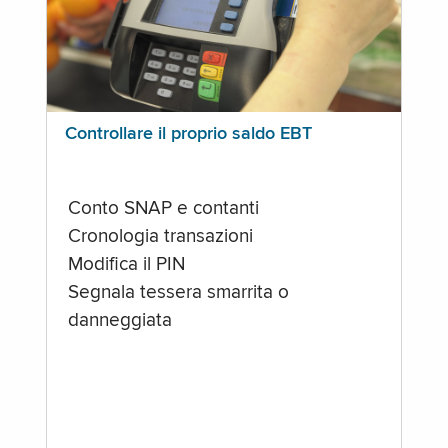
Controllare il proprio saldo EBT
Conto SNAP e contanti
Cronologia transazioni
Modifica il PIN
Segnala tessera smarrita o
danneggiata