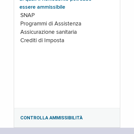
essere ammissibile
SNAP
Programmi di Assistenza
Assicurazione sanitaria
Crediti di Imposta
CONTROLLA AMMISSIBILITÀ