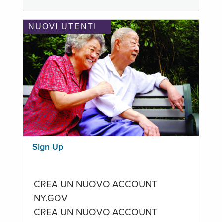
NUOVI UTENTI
Sign Up
CREA UN NUOVO ACCOUNT
NY.GOV
CREA UN NUOVO ACCOUNT