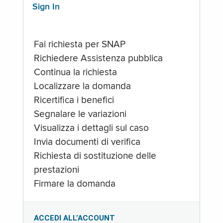
Sign In
Fai richiesta per SNAP
Richiedere Assistenza pubblica
Continua la richiesta
Localizzare la domanda
Ricertifica i benefici
Segnalare le variazioni
Visualizza i dettagli sul caso
Invia documenti di verifica
Richiesta di sostituzione delle
prestazioni
Firmare la domanda
ACCEDI ALL’ACCOUNT