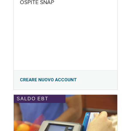
OSPITE SNAP
CREARE NUOVO ACCOUNT
SALDO EBT