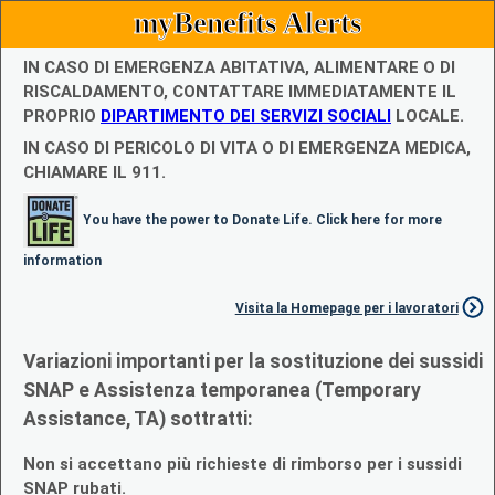
myBenefits Alerts
IN CASO DI EMERGENZA ABITATIVA, ALIMENTARE O DI
RISCALDAMENTO, CONTATTARE IMMEDIATAMENTE IL
PROPRIO
DIPARTIMENTO DEI SERVIZI SOCIALI
LOCALE.
IN CASO DI PERICOLO DI VITA O DI EMERGENZA MEDICA,
CHIAMARE IL 911.
You have the power to Donate Life. Click here for more
information
Visita la Homepage per i lavoratori
Variazioni importanti per la sostituzione dei sussidi
SNAP e Assistenza temporanea (Temporary
Assistance, TA) sottratti:
Non si accettano più richieste di rimborso per i sussidi
SNAP rubati.