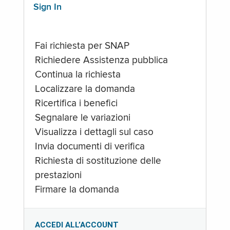
Sign In
Fai richiesta per SNAP
Richiedere Assistenza pubblica
Continua la richiesta
Localizzare la domanda
Ricertifica i benefici
Segnalare le variazioni
Visualizza i dettagli sul caso
Invia documenti di verifica
Richiesta di sostituzione delle
prestazioni
Firmare la domanda
ACCEDI ALL’ACCOUNT