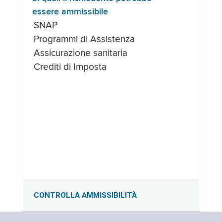
essere ammissibile
SNAP
Programmi di Assistenza
Assicurazione sanitaria
Crediti di Imposta
CONTROLLA AMMISSIBILITÀ