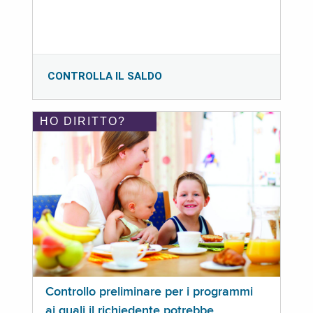
CONTROLLA IL SALDO
HO DIRITTO?
Controllo preliminare per i programmi
ai quali il richiedente potrebbe