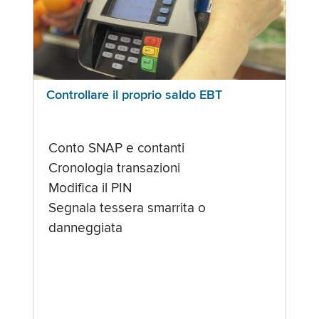
Controllare il proprio saldo EBT
Conto SNAP e contanti
Cronologia transazioni
Modifica il PIN
Segnala tessera smarrita o
danneggiata