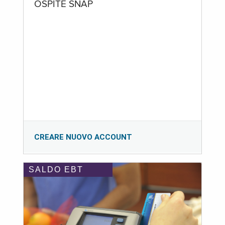
OSPITE SNAP
CREARE NUOVO ACCOUNT
SALDO EBT