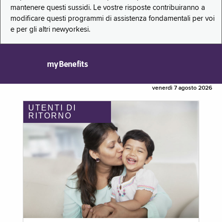
mantenere questi sussidi. Le vostre risposte contribuiranno a
modificare questi programmi di assistenza fondamentali per voi
e per gli altri newyorkesi.
myBenefits
venerdì 7 agosto 2026
UTENTI DI
RITORNO