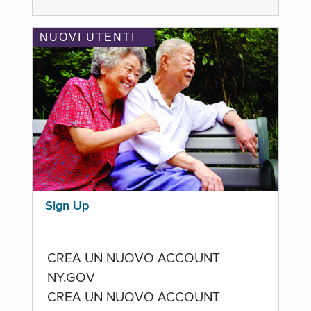
NUOVI UTENTI
Sign Up
CREA UN NUOVO ACCOUNT
NY.GOV
CREA UN NUOVO ACCOUNT