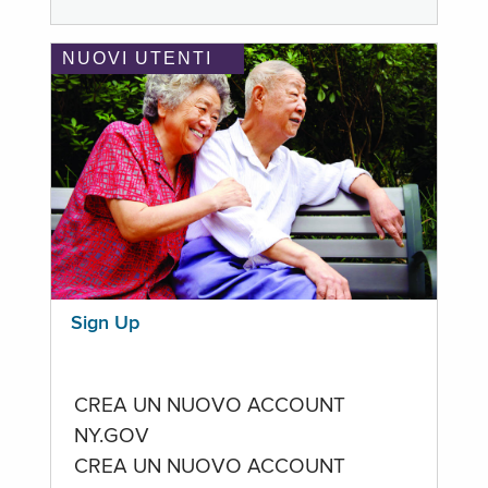
NUOVI UTENTI
Sign Up
CREA UN NUOVO ACCOUNT
NY.GOV
CREA UN NUOVO ACCOUNT