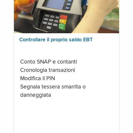
Controllare il proprio saldo EBT
Conto SNAP e contanti
Cronologia transazioni
Modifica il PIN
Segnala tessera smarrita o
danneggiata