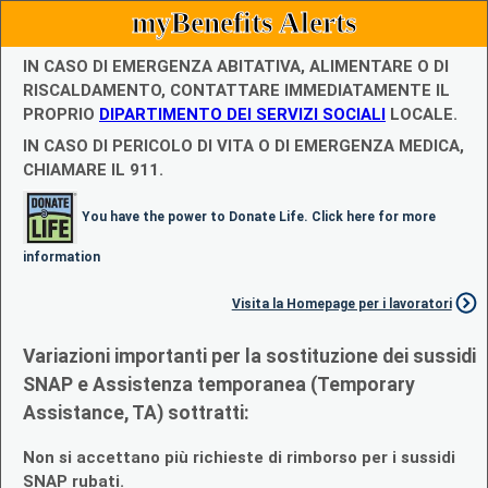
myBenefits Alerts
IN CASO DI EMERGENZA ABITATIVA, ALIMENTARE O DI
RISCALDAMENTO, CONTATTARE IMMEDIATAMENTE IL
PROPRIO
DIPARTIMENTO DEI SERVIZI SOCIALI
LOCALE.
IN CASO DI PERICOLO DI VITA O DI EMERGENZA MEDICA,
CHIAMARE IL 911.
You have the power to Donate Life. Click here for more
information
Visita la Homepage per i lavoratori
Variazioni importanti per la sostituzione dei sussidi
SNAP e Assistenza temporanea (Temporary
Assistance, TA) sottratti:
Non si accettano più richieste di rimborso per i sussidi
SNAP rubati.