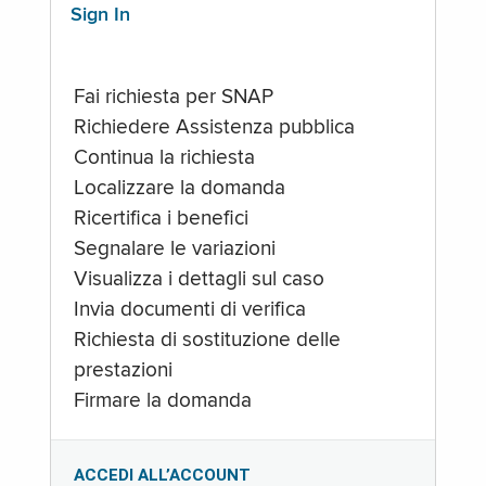
Sign In
Fai richiesta per SNAP
Richiedere Assistenza pubblica
Continua la richiesta
Localizzare la domanda
Ricertifica i benefici
Segnalare le variazioni
Visualizza i dettagli sul caso
Invia documenti di verifica
Richiesta di sostituzione delle
prestazioni
Firmare la domanda
ACCEDI ALL’ACCOUNT