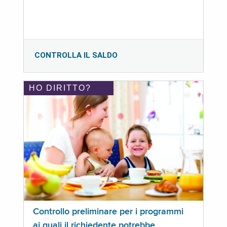
CONTROLLA IL SALDO
HO DIRITTO?
Controllo preliminare per i programmi
ai quali il richiedente potrebbe