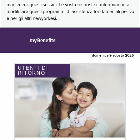
mantenere questi sussidi. Le vostre risposte contribuiranno a
modificare questi programmi di assistenza fondamentali per voi
e per gli altri newyorkesi.
myBenefits
domenica 9 agosto 2026
UTENTI DI
RITORNO