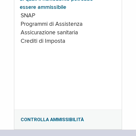
essere ammissibile
SNAP
Programmi di Assistenza
Assicurazione sanitaria
Crediti di Imposta
CONTROLLA AMMISSIBILITÀ