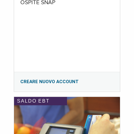
OSPITE SNAP
CREARE NUOVO ACCOUNT
SALDO EBT