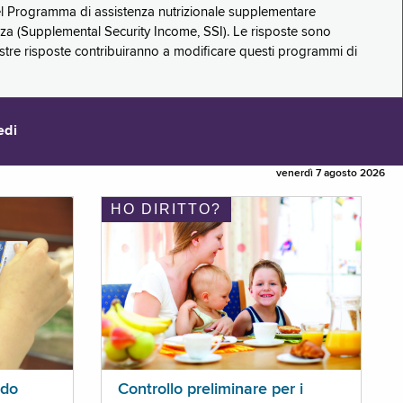
 del Programma di assistenza nutrizionale supplementare
zza (Supplemental Security Income, SSI). Le risposte sono
stre risposte contribuiranno a modificare questi programmi di
edi
venerdì 7 agosto 2026
HO DIRITTO?
ldo
Controllo preliminare per i