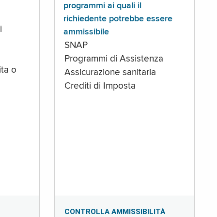
programmi ai quali il
richiedente potrebbe essere
i
ammissibile
SNAP
Programmi di Assistenza
ta o
Assicurazione sanitaria
Crediti di Imposta
CONTROLLA AMMISSIBILITÀ