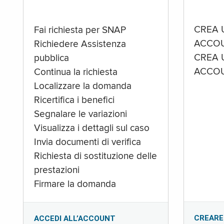
CREA 
Fai richiesta per SNAP
ACCOU
Richiedere Assistenza
CREA 
pubblica
ACCOU
Continua la richiesta
Localizzare la domanda
Ricertifica i benefici
Segnalare le variazioni
Visualizza i dettagli sul caso
Invia documenti di verifica
Richiesta di sostituzione delle
prestazioni
Firmare la domanda
CREARE
ACCEDI ALL’ACCOUNT