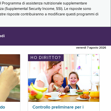
 del Programma di assistenza nutrizionale supplementare
zza (Supplemental Security Income, SSI). Le risposte sono
stre risposte contribuiranno a modificare questi programmi di
edi
venerdì 7 agosto 2026
HO DIRITTO?
ldo
Controllo preliminare per i