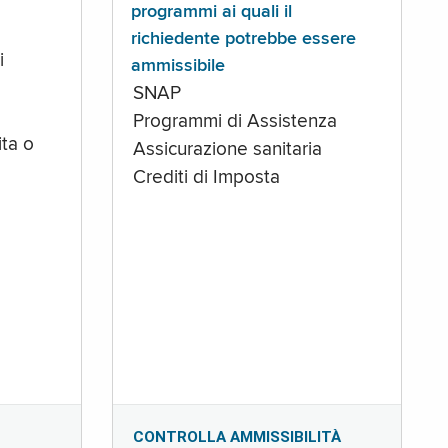
programmi ai quali il
richiedente potrebbe essere
i
ammissibile
SNAP
Programmi di Assistenza
ta o
Assicurazione sanitaria
Crediti di Imposta
CONTROLLA AMMISSIBILITÀ