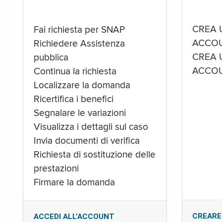
CREA 
Fai richiesta per SNAP
ACCOU
Richiedere Assistenza
CREA 
pubblica
ACCOU
Continua la richiesta
Localizzare la domanda
Ricertifica i benefici
Segnalare le variazioni
Visualizza i dettagli sul caso
Invia documenti di verifica
Richiesta di sostituzione delle
prestazioni
Firmare la domanda
CREARE
ACCEDI ALL’ACCOUNT