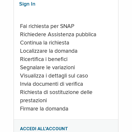
Sign In
Fai richiesta per SNAP
Richiedere Assistenza pubblica
Continua la richiesta
Localizzare la domanda
Ricertifica i benefici
Segnalare le variazioni
Visualizza i dettagli sul caso
Invia documenti di verifica
Richiesta di sostituzione delle
prestazioni
Firmare la domanda
ACCEDI ALL’ACCOUNT