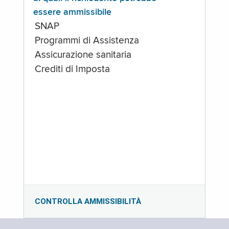
essere ammissibile
SNAP
Programmi di Assistenza
Assicurazione sanitaria
Crediti di Imposta
CONTROLLA AMMISSIBILITÀ