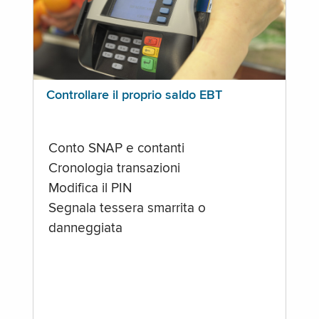
Controllare il proprio saldo EBT
Conto SNAP e contanti
Cronologia transazioni
Modifica il PIN
Segnala tessera smarrita o
danneggiata