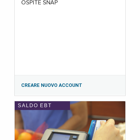
OSPITE SNAP
CREARE NUOVO ACCOUNT
SALDO EBT