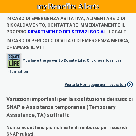
myBenefits Alerts
IN CASO DI EMERGENZA ABITATIVA, ALIMENTARE O DI
RISCALDAMENTO, CONTATTARE IMMEDIATAMENTE IL
PROPRIO
DIPARTIMENTO DEI SERVIZI SOCIALI
LOCALE.
IN CASO DI PERICOLO DI VITA O DI EMERGENZA MEDICA,
CHIAMARE IL 911.
You have the power to Donate Life. Click here for more
information
Visita la Homepage per i lavoratori
Variazioni importanti per la sostituzione dei sussidi
SNAP e Assistenza temporanea (Temporary
Assistance, TA) sottratti:
Non si accettano più richieste di rimborso per i sussidi
SNAP rubati.