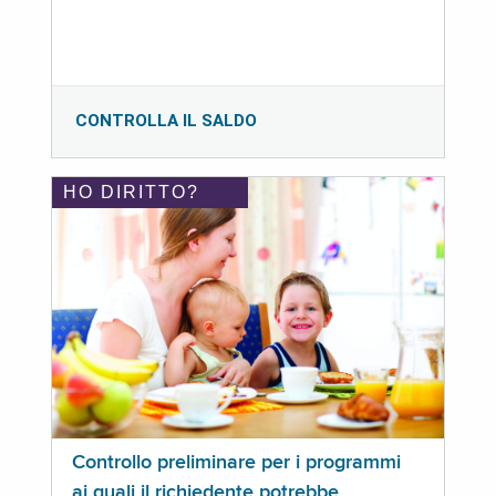
CONTROLLA IL SALDO
HO DIRITTO?
Controllo preliminare per i programmi
ai quali il richiedente potrebbe