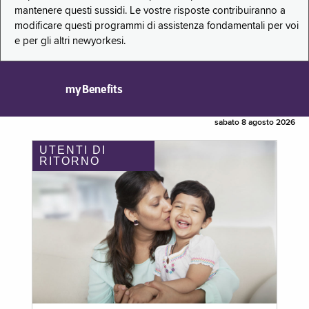
mantenere questi sussidi. Le vostre risposte contribuiranno a
modificare questi programmi di assistenza fondamentali per voi
e per gli altri newyorkesi.
myBenefits
sabato 8 agosto 2026
UTENTI DI
RITORNO