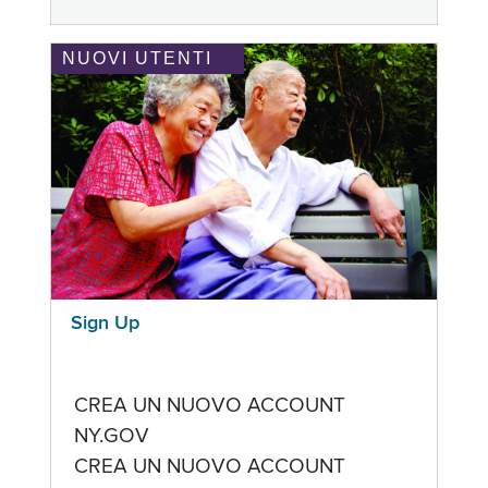
NUOVI UTENTI
Sign Up
CREA UN NUOVO ACCOUNT
NY.GOV
CREA UN NUOVO ACCOUNT