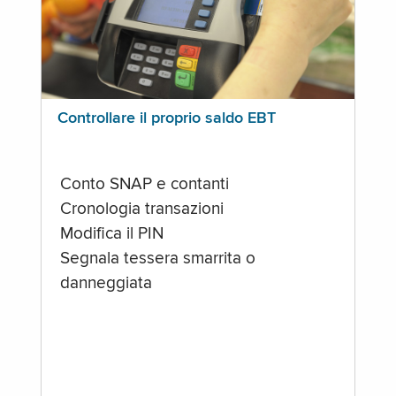
Controllare il proprio saldo EBT
Conto SNAP e contanti
Cronologia transazioni
Modifica il PIN
Segnala tessera smarrita o
danneggiata