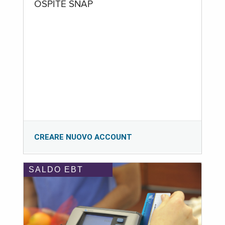
OSPITE SNAP
CREARE NUOVO ACCOUNT
SALDO EBT