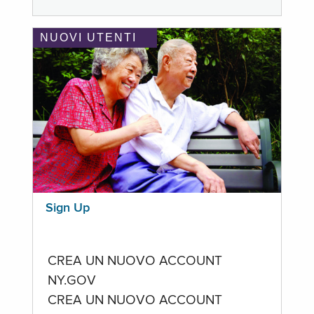
NUOVI UTENTI
Sign Up
CREA UN NUOVO ACCOUNT
NY.GOV
CREA UN NUOVO ACCOUNT