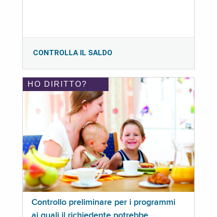
CONTROLLA IL SALDO
HO DIRITTO?
Controllo preliminare per i programmi
ai quali il richiedente potrebbe