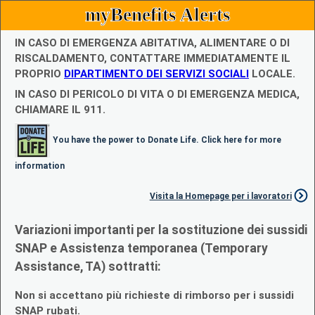
myBenefits Alerts
IN CASO DI EMERGENZA ABITATIVA, ALIMENTARE O DI
RISCALDAMENTO, CONTATTARE IMMEDIATAMENTE IL
PROPRIO
DIPARTIMENTO DEI SERVIZI SOCIALI
LOCALE.
IN CASO DI PERICOLO DI VITA O DI EMERGENZA MEDICA,
CHIAMARE IL 911.
You have the power to Donate Life. Click here for more
information
Visita la Homepage per i lavoratori
Variazioni importanti per la sostituzione dei sussidi
SNAP e Assistenza temporanea (Temporary
Assistance, TA) sottratti:
Non si accettano più richieste di rimborso per i sussidi
SNAP rubati.