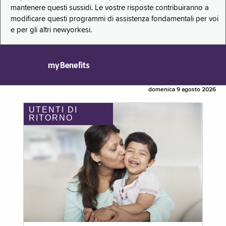
mantenere questi sussidi. Le vostre risposte contribuiranno a
modificare questi programmi di assistenza fondamentali per voi
e per gli altri newyorkesi.
myBenefits
domenica 9 agosto 2026
UTENTI DI
RITORNO