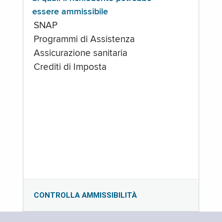
essere ammissibile
SNAP
Programmi di Assistenza
Assicurazione sanitaria
Crediti di Imposta
CONTROLLA AMMISSIBILITÀ