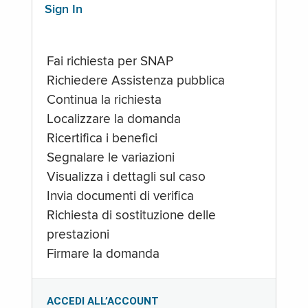
Sign In
Fai richiesta per SNAP
Richiedere Assistenza pubblica
Continua la richiesta
Localizzare la domanda
Ricertifica i benefici
Segnalare le variazioni
Visualizza i dettagli sul caso
Invia documenti di verifica
Richiesta di sostituzione delle
prestazioni
Firmare la domanda
ACCEDI ALL’ACCOUNT