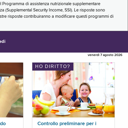
 del Programma di assistenza nutrizionale supplementare
zza (Supplemental Security Income, SSI). Le risposte sono
stre risposte contribuiranno a modificare questi programmi di
edi
venerdì 7 agosto 2026
HO DIRITTO?
ldo
Controllo preliminare per i