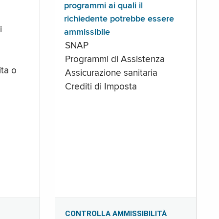
programmi ai quali il
richiedente potrebbe essere
i
ammissibile
SNAP
Programmi di Assistenza
ta o
Assicurazione sanitaria
Crediti di Imposta
CONTROLLA AMMISSIBILITÀ