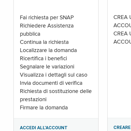
CREA 
Fai richiesta per SNAP
ACCOU
Richiedere Assistenza
CREA 
pubblica
ACCOU
Continua la richiesta
Localizzare la domanda
Ricertifica i benefici
Segnalare le variazioni
Visualizza i dettagli sul caso
Invia documenti di verifica
Richiesta di sostituzione delle
prestazioni
Firmare la domanda
CREARE
ACCEDI ALL’ACCOUNT