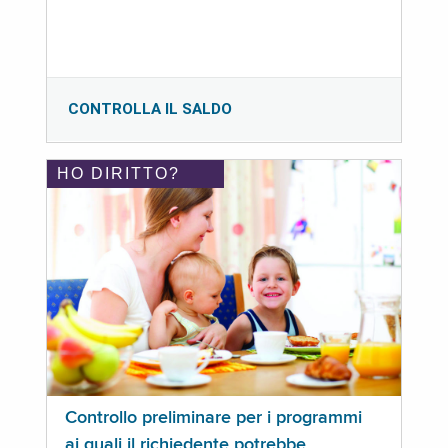
CONTROLLA IL SALDO
HO DIRITTO?
Controllo preliminare per i programmi
ai quali il richiedente potrebbe