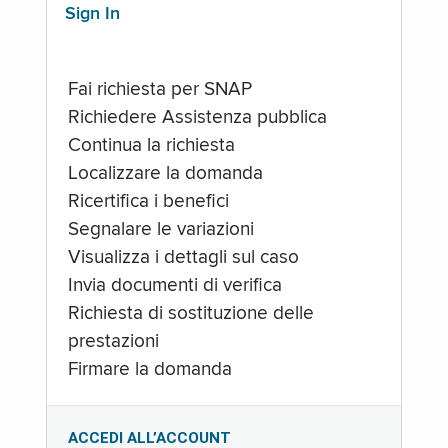
Sign In
Fai richiesta per SNAP
Richiedere Assistenza pubblica
Continua la richiesta
Localizzare la domanda
Ricertifica i benefici
Segnalare le variazioni
Visualizza i dettagli sul caso
Invia documenti di verifica
Richiesta di sostituzione delle
prestazioni
Firmare la domanda
ACCEDI ALL’ACCOUNT