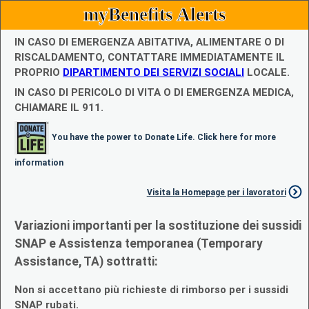
myBenefits Alerts
IN CASO DI EMERGENZA ABITATIVA, ALIMENTARE O DI
RISCALDAMENTO, CONTATTARE IMMEDIATAMENTE IL
PROPRIO
DIPARTIMENTO DEI SERVIZI SOCIALI
LOCALE.
IN CASO DI PERICOLO DI VITA O DI EMERGENZA MEDICA,
CHIAMARE IL 911.
You have the power to Donate Life. Click here for more
information
Visita la Homepage per i lavoratori
Variazioni importanti per la sostituzione dei sussidi
SNAP e Assistenza temporanea (Temporary
Assistance, TA) sottratti:
Non si accettano più richieste di rimborso per i sussidi
SNAP rubati.