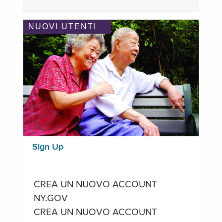
NUOVI UTENTI
Sign Up
CREA UN NUOVO ACCOUNT
NY.GOV
CREA UN NUOVO ACCOUNT