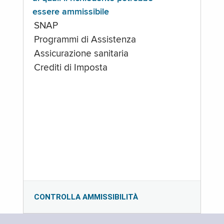
essere ammissibile
SNAP
Programmi di Assistenza
Assicurazione sanitaria
Crediti di Imposta
CONTROLLA AMMISSIBILITÀ