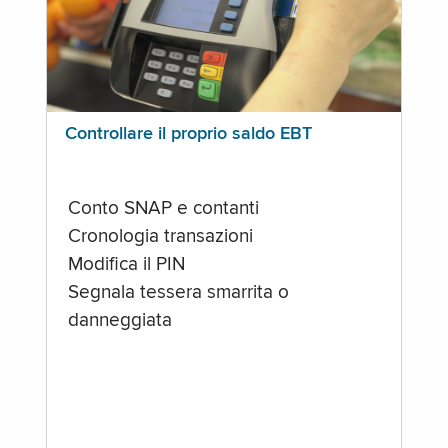
Controllare il proprio saldo EBT
Conto SNAP e contanti
Cronologia transazioni
Modifica il PIN
Segnala tessera smarrita o
danneggiata