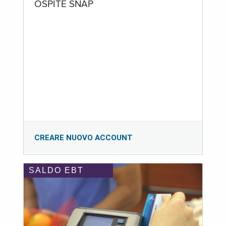
OSPITE SNAP
CREARE NUOVO ACCOUNT
SALDO EBT