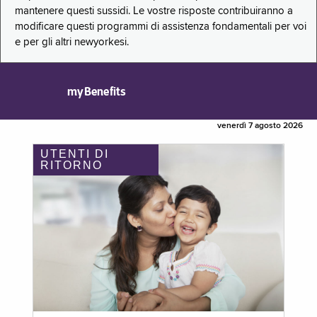
mantenere questi sussidi. Le vostre risposte contribuiranno a
modificare questi programmi di assistenza fondamentali per voi
e per gli altri newyorkesi.
myBenefits
venerdì 7 agosto 2026
UTENTI DI
RITORNO