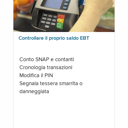
Controllare il proprio saldo EBT
Conto SNAP e contanti
Cronologia transazioni
Modifica il PIN
Segnala tessera smarrita o
danneggiata