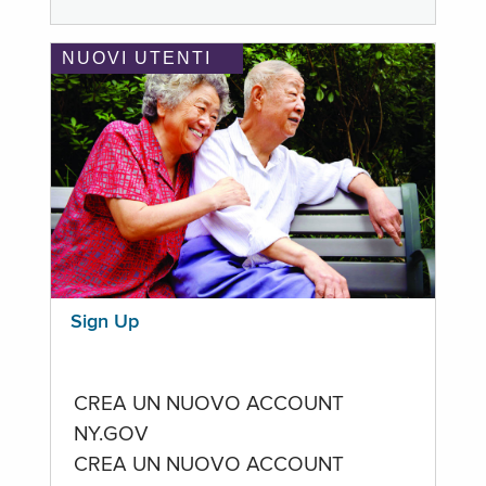
NUOVI UTENTI
Sign Up
CREA UN NUOVO ACCOUNT
NY.GOV
CREA UN NUOVO ACCOUNT