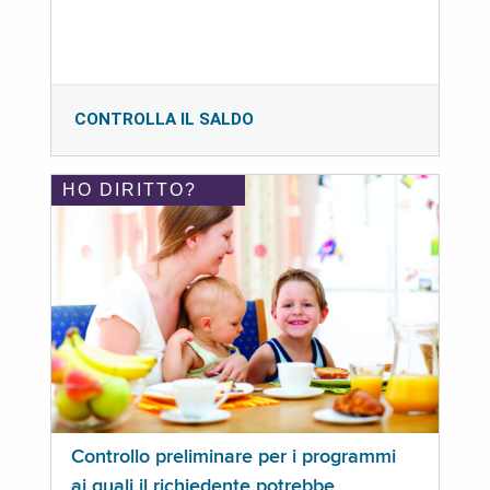
CONTROLLA IL SALDO
HO DIRITTO?
Controllo preliminare per i programmi
ai quali il richiedente potrebbe