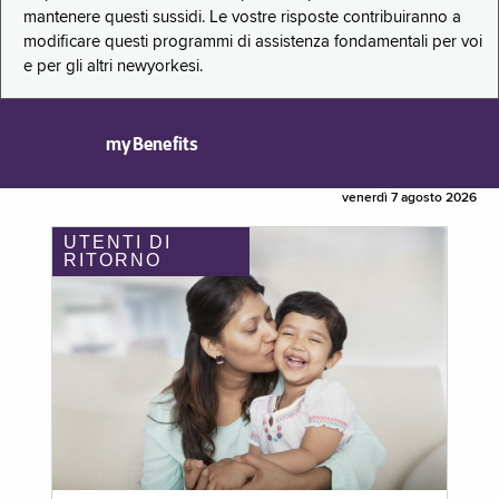
mantenere questi sussidi. Le vostre risposte contribuiranno a
modificare questi programmi di assistenza fondamentali per voi
e per gli altri newyorkesi.
myBenefits
venerdì 7 agosto 2026
UTENTI DI
RITORNO