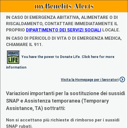
myBenefits Alerts
IN CASO DI EMERGENZA ABITATIVA, ALIMENTARE O DI
RISCALDAMENTO, CONTATTARE IMMEDIATAMENTE IL
PROPRIO
DIPARTIMENTO DEI SERVIZI SOCIALI
LOCALE.
IN CASO DI PERICOLO DI VITA O DI EMERGENZA MEDICA,
CHIAMARE IL 911.
You have the power to Donate Life. Click here for more
information
Visita la Homepage per i lavoratori
Variazioni importanti per la sostituzione dei sussidi
SNAP e Assistenza temporanea (Temporary
Assistance, TA) sottratti:
Non si accettano più richieste di rimborso per i sussidi
SNAP rubati.