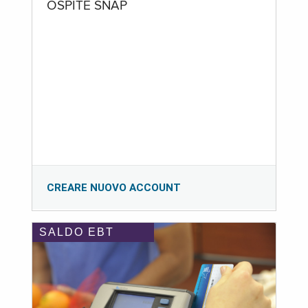
OSPITE SNAP
CREARE NUOVO ACCOUNT
SALDO EBT