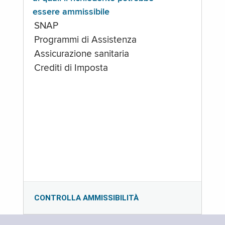
essere ammissibile
SNAP
Programmi di Assistenza
Assicurazione sanitaria
Crediti di Imposta
CONTROLLA AMMISSIBILITÀ