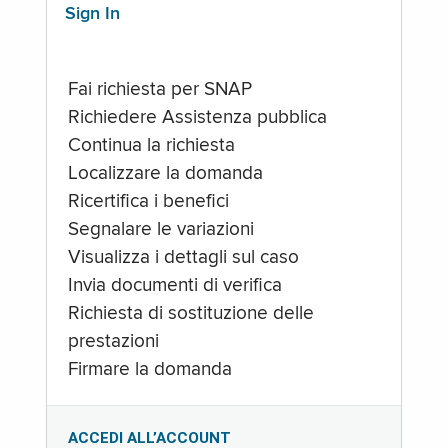
Sign In
Fai richiesta per SNAP
Richiedere Assistenza pubblica
Continua la richiesta
Localizzare la domanda
Ricertifica i benefici
Segnalare le variazioni
Visualizza i dettagli sul caso
Invia documenti di verifica
Richiesta di sostituzione delle
prestazioni
Firmare la domanda
ACCEDI ALL’ACCOUNT