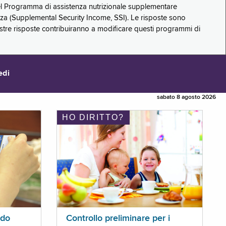
 del Programma di assistenza nutrizionale supplementare
zza (Supplemental Security Income, SSI). Le risposte sono
stre risposte contribuiranno a modificare questi programmi di
edi
sabato 8 agosto 2026
HO DIRITTO?
ldo
Controllo preliminare per i