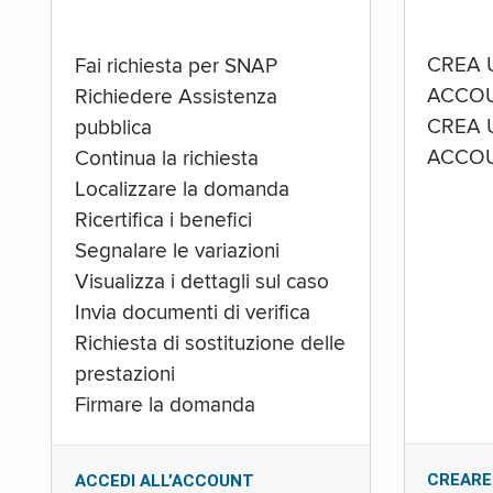
CREA 
Fai richiesta per SNAP
ACCOU
Richiedere Assistenza
CREA 
pubblica
ACCOU
Continua la richiesta
Localizzare la domanda
Ricertifica i benefici
Segnalare le variazioni
Visualizza i dettagli sul caso
Invia documenti di verifica
Richiesta di sostituzione delle
prestazioni
Firmare la domanda
CREARE
ACCEDI ALL’ACCOUNT