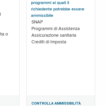
programmi ai quali il
richiedente potrebbe essere
i
ammissibile
SNAP
Programmi di Assistenza
ta o
Assicurazione sanitaria
Crediti di Imposta
CONTROLLA AMMISSIBILITÀ