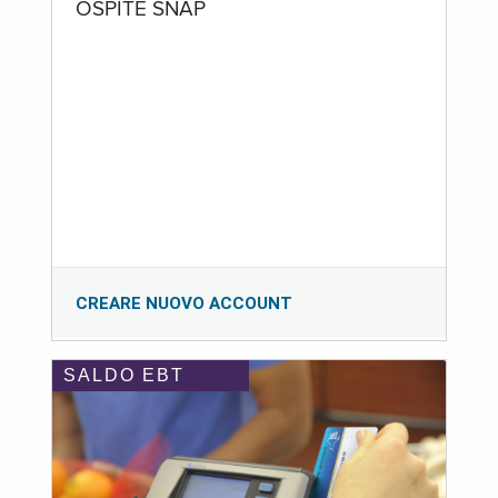
OSPITE SNAP
CREARE NUOVO ACCOUNT
SALDO EBT