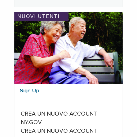
NUOVI UTENTI
Sign Up
CREA UN NUOVO ACCOUNT
NY.GOV
CREA UN NUOVO ACCOUNT