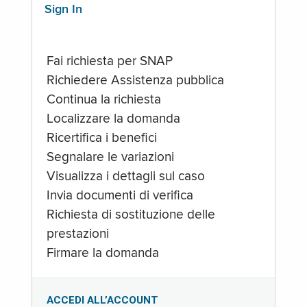
Sign In
Fai richiesta per SNAP
Richiedere Assistenza pubblica
Continua la richiesta
Localizzare la domanda
Ricertifica i benefici
Segnalare le variazioni
Visualizza i dettagli sul caso
Invia documenti di verifica
Richiesta di sostituzione delle
prestazioni
Firmare la domanda
ACCEDI ALL’ACCOUNT