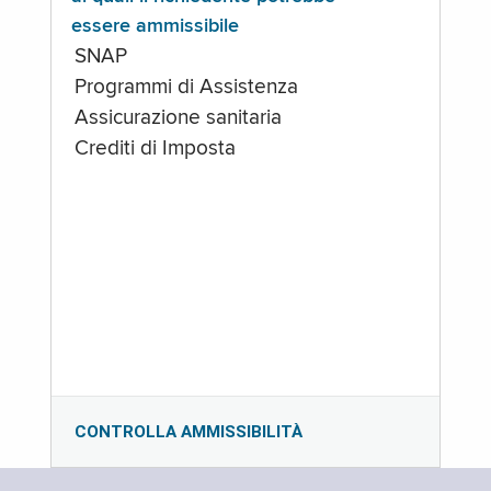
essere ammissibile
SNAP
Programmi di Assistenza
Assicurazione sanitaria
Crediti di Imposta
CONTROLLA AMMISSIBILITÀ