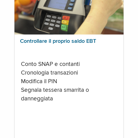
Controllare il proprio saldo EBT
Conto SNAP e contanti
Cronologia transazioni
Modifica il PIN
Segnala tessera smarrita o
danneggiata