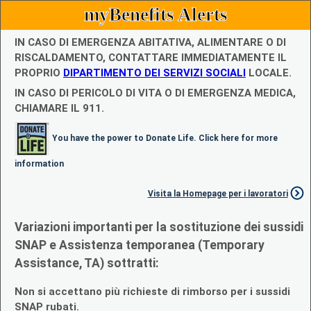
myBenefits Alerts
IN CASO DI EMERGENZA ABITATIVA, ALIMENTARE O DI
RISCALDAMENTO, CONTATTARE IMMEDIATAMENTE IL
PROPRIO
DIPARTIMENTO DEI SERVIZI SOCIALI
LOCALE.
IN CASO DI PERICOLO DI VITA O DI EMERGENZA MEDICA,
CHIAMARE IL 911.
You have the power to Donate Life. Click here for more
information
Visita la Homepage per i lavoratori
Variazioni importanti per la sostituzione dei sussidi
SNAP e Assistenza temporanea (Temporary
Assistance, TA) sottratti:
Non si accettano più richieste di rimborso per i sussidi
SNAP rubati.