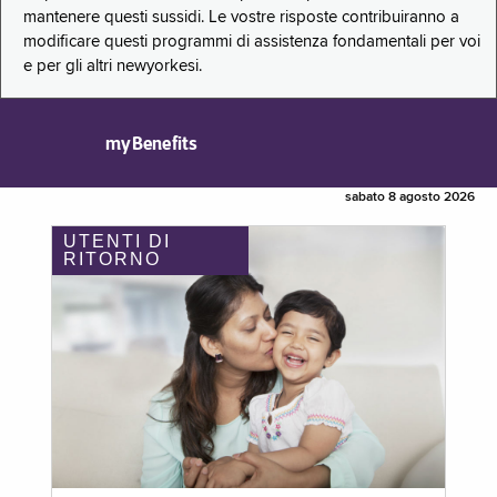
mantenere questi sussidi. Le vostre risposte contribuiranno a
modificare questi programmi di assistenza fondamentali per voi
e per gli altri newyorkesi.
myBenefits
sabato 8 agosto 2026
UTENTI DI
RITORNO