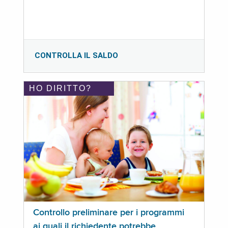
CONTROLLA IL SALDO
HO DIRITTO?
Controllo preliminare per i programmi
ai quali il richiedente potrebbe