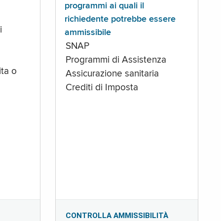
programmi ai quali il
richiedente potrebbe essere
i
ammissibile
SNAP
Programmi di Assistenza
ta o
Assicurazione sanitaria
Crediti di Imposta
CONTROLLA AMMISSIBILITÀ