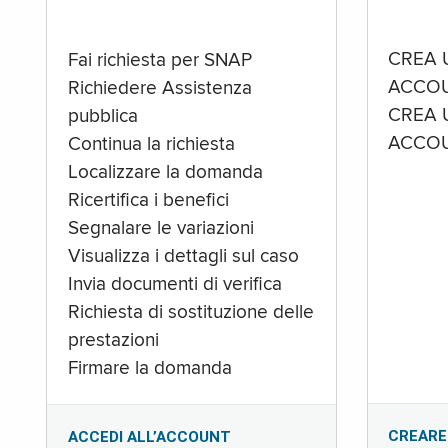
CREA 
Fai richiesta per SNAP
ACCOU
Richiedere Assistenza
CREA 
pubblica
ACCOU
Continua la richiesta
Localizzare la domanda
Ricertifica i benefici
Segnalare le variazioni
Visualizza i dettagli sul caso
Invia documenti di verifica
Richiesta di sostituzione delle
prestazioni
Firmare la domanda
CREARE
ACCEDI ALL’ACCOUNT