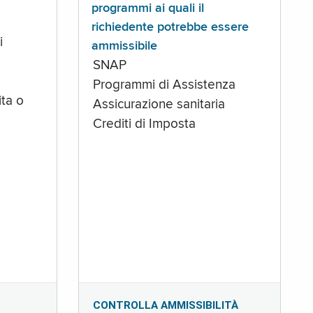
programmi ai quali il
richiedente potrebbe essere
i
ammissibile
SNAP
Programmi di Assistenza
ta o
Assicurazione sanitaria
Crediti di Imposta
CONTROLLA AMMISSIBILITÀ