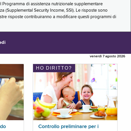
 del Programma di assistenza nutrizionale supplementare
zza (Supplemental Security Income, SSI). Le risposte sono
stre risposte contribuiranno a modificare questi programmi di
edi
venerdì 7 agosto 2026
HO DIRITTO?
ldo
Controllo preliminare per i