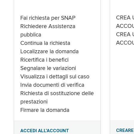
CREA 
Fai richiesta per SNAP
ACCOU
Richiedere Assistenza
CREA 
pubblica
ACCOU
Continua la richiesta
Localizzare la domanda
Ricertifica i benefici
Segnalare le variazioni
Visualizza i dettagli sul caso
Invia documenti di verifica
Richiesta di sostituzione delle
prestazioni
Firmare la domanda
CREARE
ACCEDI ALL’ACCOUNT