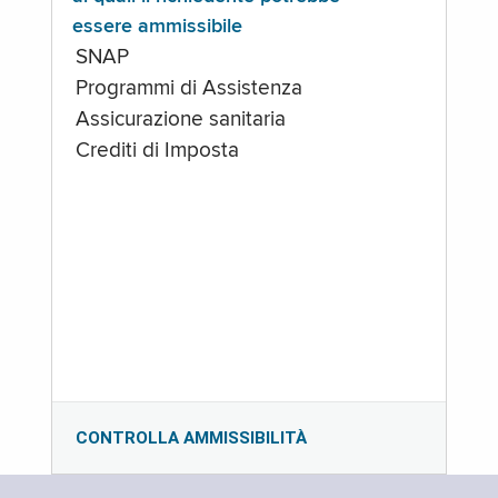
essere ammissibile
SNAP
Programmi di Assistenza
Assicurazione sanitaria
Crediti di Imposta
CONTROLLA AMMISSIBILITÀ