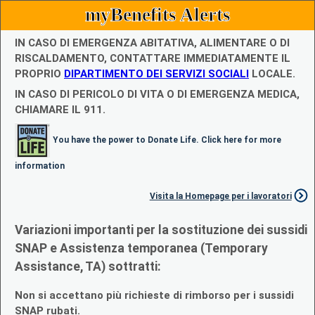
myBenefits Alerts
IN CASO DI EMERGENZA ABITATIVA, ALIMENTARE O DI
RISCALDAMENTO, CONTATTARE IMMEDIATAMENTE IL
PROPRIO
DIPARTIMENTO DEI SERVIZI SOCIALI
LOCALE.
IN CASO DI PERICOLO DI VITA O DI EMERGENZA MEDICA,
CHIAMARE IL 911.
You have the power to Donate Life. Click here for more
information
Visita la Homepage per i lavoratori
Variazioni importanti per la sostituzione dei sussidi
SNAP e Assistenza temporanea (Temporary
Assistance, TA) sottratti:
Non si accettano più richieste di rimborso per i sussidi
SNAP rubati.