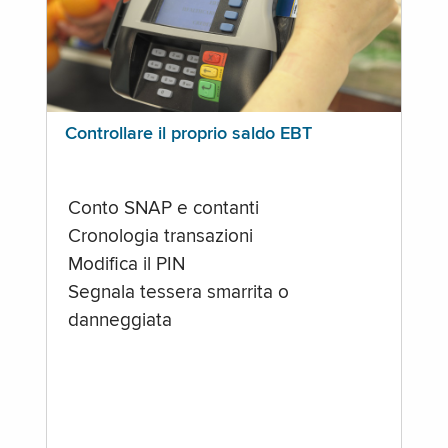
Controllare il proprio saldo EBT
Conto SNAP e contanti
Cronologia transazioni
Modifica il PIN
Segnala tessera smarrita o
danneggiata