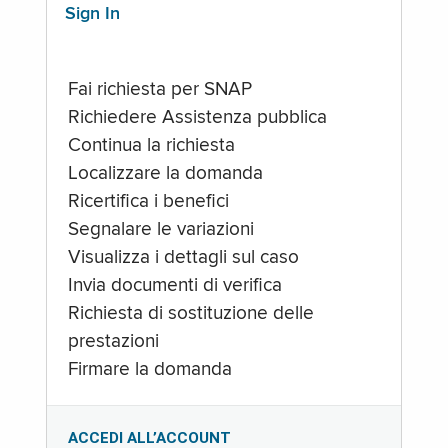
Sign In
Fai richiesta per SNAP
Richiedere Assistenza pubblica
Continua la richiesta
Localizzare la domanda
Ricertifica i benefici
Segnalare le variazioni
Visualizza i dettagli sul caso
Invia documenti di verifica
Richiesta di sostituzione delle
prestazioni
Firmare la domanda
ACCEDI ALL’ACCOUNT