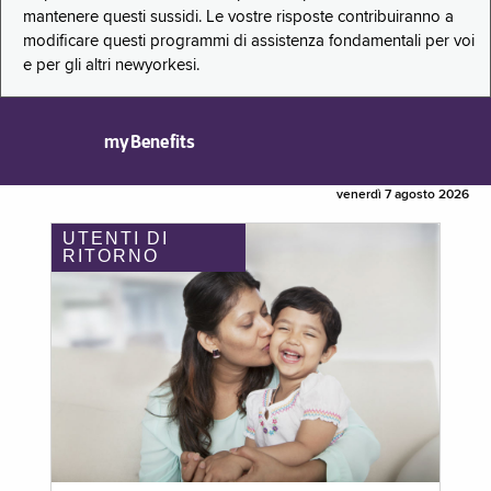
mantenere questi sussidi. Le vostre risposte contribuiranno a
modificare questi programmi di assistenza fondamentali per voi
e per gli altri newyorkesi.
myBenefits
venerdì 7 agosto 2026
UTENTI DI
RITORNO