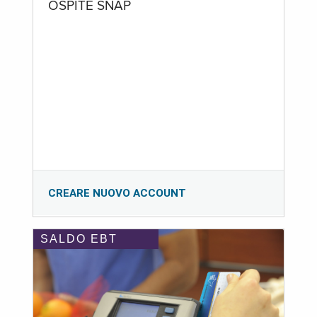
OSPITE SNAP
CREARE NUOVO ACCOUNT
SALDO EBT