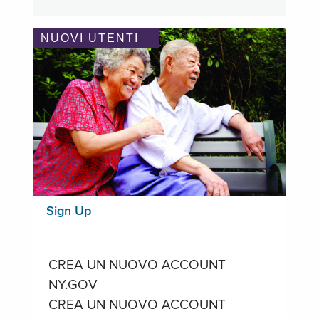
NUOVI UTENTI
Sign Up
CREA UN NUOVO ACCOUNT
NY.GOV
CREA UN NUOVO ACCOUNT