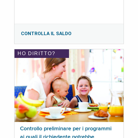
CONTROLLA IL SALDO
HO DIRITTO?
Controllo preliminare per i programmi
ai quali il richiedente potrebbe