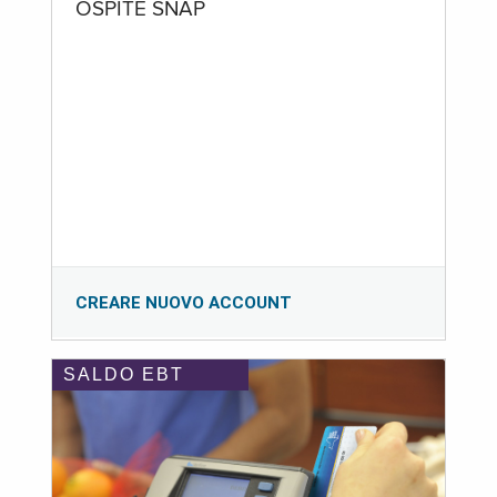
OSPITE SNAP
CREARE NUOVO ACCOUNT
SALDO EBT