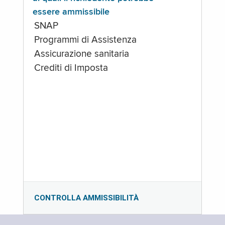
essere ammissibile
SNAP
Programmi di Assistenza
Assicurazione sanitaria
Crediti di Imposta
CONTROLLA AMMISSIBILITÀ