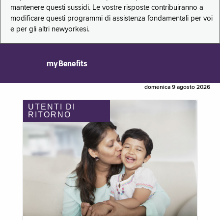
mantenere questi sussidi. Le vostre risposte contribuiranno a
modificare questi programmi di assistenza fondamentali per voi
e per gli altri newyorkesi.
myBenefits
domenica 9 agosto 2026
UTENTI DI
RITORNO