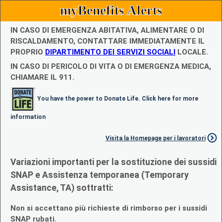
myBenefits Alerts
IN CASO DI EMERGENZA ABITATIVA, ALIMENTARE O DI
RISCALDAMENTO, CONTATTARE IMMEDIATAMENTE IL
PROPRIO
DIPARTIMENTO DEI SERVIZI SOCIALI
LOCALE.
IN CASO DI PERICOLO DI VITA O DI EMERGENZA MEDICA,
CHIAMARE IL 911.
You have the power to Donate Life. Click here for more
information
Visita la Homepage per i lavoratori
Variazioni importanti per la sostituzione dei sussidi
SNAP e Assistenza temporanea (Temporary
Assistance, TA) sottratti:
Non si accettano più richieste di rimborso per i sussidi
SNAP rubati.