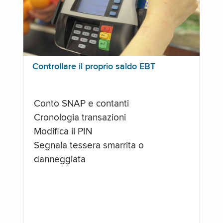
Controllare il proprio saldo EBT
Conto SNAP e contanti
Cronologia transazioni
Modifica il PIN
Segnala tessera smarrita o
danneggiata