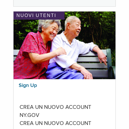
NUOVI UTENTI
Sign Up
CREA UN NUOVO ACCOUNT
NY.GOV
CREA UN NUOVO ACCOUNT