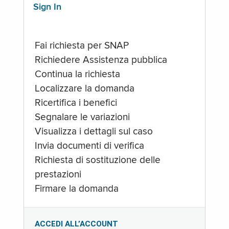
Sign In
Fai richiesta per SNAP
Richiedere Assistenza pubblica
Continua la richiesta
Localizzare la domanda
Ricertifica i benefici
Segnalare le variazioni
Visualizza i dettagli sul caso
Invia documenti di verifica
Richiesta di sostituzione delle
prestazioni
Firmare la domanda
ACCEDI ALL’ACCOUNT