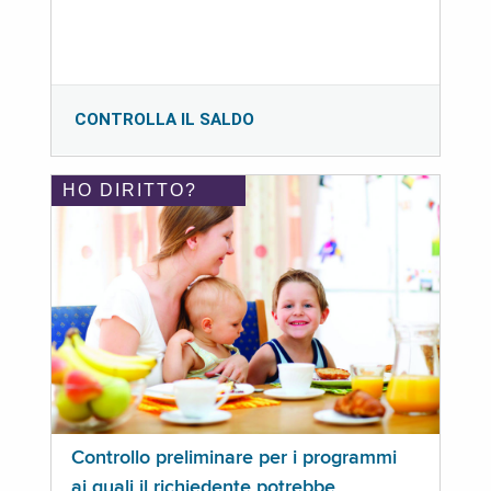
CONTROLLA IL SALDO
HO DIRITTO?
Controllo preliminare per i programmi
ai quali il richiedente potrebbe