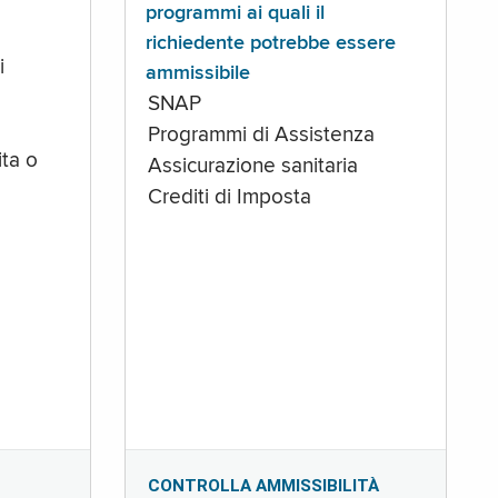
programmi ai quali il
richiedente potrebbe essere
i
ammissibile
SNAP
Programmi di Assistenza
ta o
Assicurazione sanitaria
Crediti di Imposta
CONTROLLA AMMISSIBILITÀ