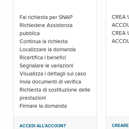
CREA 
Fai richiesta per SNAP
ACCOU
Richiedere Assistenza
CREA 
pubblica
ACCOU
Continua la richiesta
Localizzare la domanda
Ricertifica i benefici
Segnalare le variazioni
Visualizza i dettagli sul caso
Invia documenti di verifica
Richiesta di sostituzione delle
prestazioni
Firmare la domanda
CREARE
ACCEDI ALL’ACCOUNT