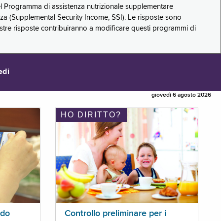
 del Programma di assistenza nutrizionale supplementare
zza (Supplemental Security Income, SSI). Le risposte sono
stre risposte contribuiranno a modificare questi programmi di
edi
giovedì 6 agosto 2026
HO DIRITTO?
ldo
Controllo preliminare per i