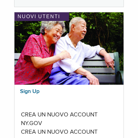
NUOVI UTENTI
Sign Up
CREA UN NUOVO ACCOUNT
NY.GOV
CREA UN NUOVO ACCOUNT