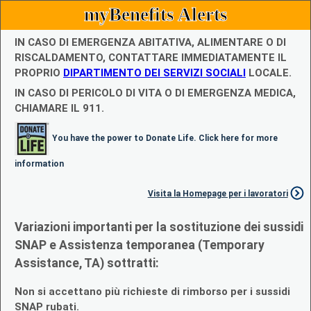
myBenefits Alerts
IN CASO DI EMERGENZA ABITATIVA, ALIMENTARE O DI
RISCALDAMENTO, CONTATTARE IMMEDIATAMENTE IL
PROPRIO
DIPARTIMENTO DEI SERVIZI SOCIALI
LOCALE.
IN CASO DI PERICOLO DI VITA O DI EMERGENZA MEDICA,
CHIAMARE IL 911.
You have the power to Donate Life. Click here for more
information
Visita la Homepage per i lavoratori
Variazioni importanti per la sostituzione dei sussidi
SNAP e Assistenza temporanea (Temporary
Assistance, TA) sottratti:
Non si accettano più richieste di rimborso per i sussidi
SNAP rubati.