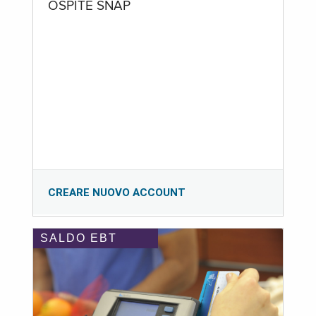
OSPITE SNAP
CREARE NUOVO ACCOUNT
SALDO EBT