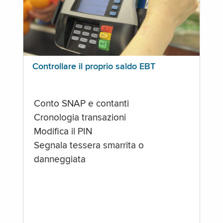
Controllare il proprio saldo EBT
Conto SNAP e contanti
Cronologia transazioni
Modifica il PIN
Segnala tessera smarrita o
danneggiata