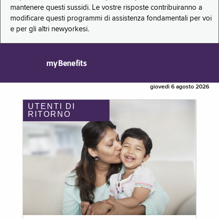
mantenere questi sussidi. Le vostre risposte contribuiranno a
modificare questi programmi di assistenza fondamentali per voi
e per gli altri newyorkesi.
myBenefits
giovedì 6 agosto 2026
UTENTI DI
RITORNO