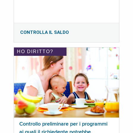
CONTROLLA IL SALDO
HO DIRITTO?
Controllo preliminare per i programmi
ai quali il richiedente potrebbe