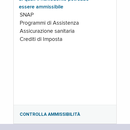
essere ammissibile
SNAP
Programmi di Assistenza
Assicurazione sanitaria
Crediti di Imposta
CONTROLLA AMMISSIBILITÀ