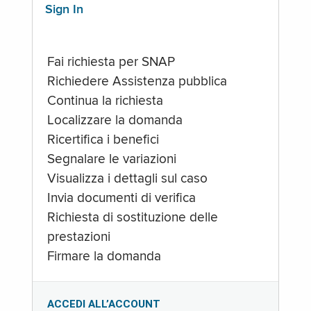
Sign In
Fai richiesta per SNAP
Richiedere Assistenza pubblica
Continua la richiesta
Localizzare la domanda
Ricertifica i benefici
Segnalare le variazioni
Visualizza i dettagli sul caso
Invia documenti di verifica
Richiesta di sostituzione delle
prestazioni
Firmare la domanda
ACCEDI ALL’ACCOUNT