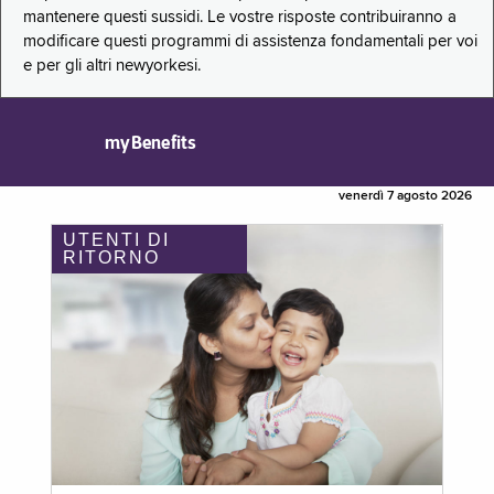
mantenere questi sussidi. Le vostre risposte contribuiranno a
modificare questi programmi di assistenza fondamentali per voi
e per gli altri newyorkesi.
myBenefits
venerdì 7 agosto 2026
UTENTI DI
RITORNO