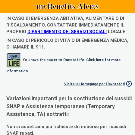
myBenefits Alerts
IN CASO DI EMERGENZA ABITATIVA, ALIMENTARE O DI
RISCALDAMENTO, CONTATTARE IMMEDIATAMENTE IL
PROPRIO
DIPARTIMENTO DEI SERVIZI SOCIALI
LOCALE.
IN CASO DI PERICOLO DI VITA O DI EMERGENZA MEDICA,
CHIAMARE IL 911.
You have the power to Donate Life. Click here for more
information
Visita la Homepage per i lavoratori
Variazioni importanti per la sostituzione dei sussidi
SNAP e Assistenza temporanea (Temporary
Assistance, TA) sottratti:
Non si accettano più richieste di rimborso per i sussidi
SNAP rubati.