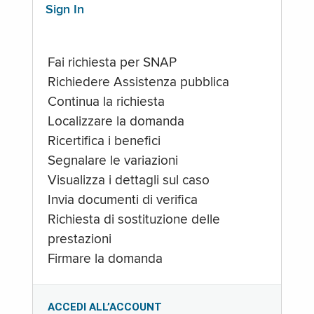
Sign In
Fai richiesta per SNAP
Richiedere Assistenza pubblica
Continua la richiesta
Localizzare la domanda
Ricertifica i benefici
Segnalare le variazioni
Visualizza i dettagli sul caso
Invia documenti di verifica
Richiesta di sostituzione delle
prestazioni
Firmare la domanda
ACCEDI ALL’ACCOUNT