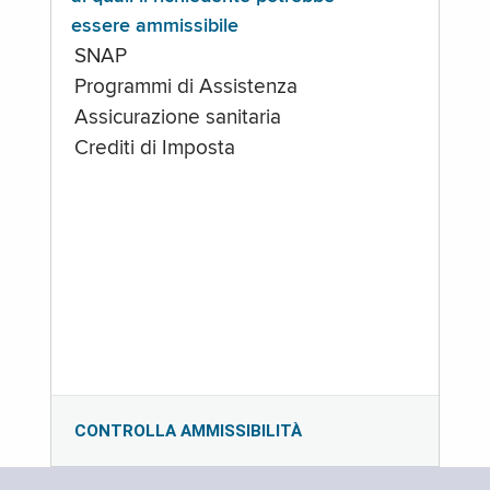
essere ammissibile
SNAP
Programmi di Assistenza
Assicurazione sanitaria
Crediti di Imposta
CONTROLLA AMMISSIBILITÀ