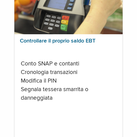
Controllare il proprio saldo EBT
Conto SNAP e contanti
Cronologia transazioni
Modifica il PIN
Segnala tessera smarrita o
danneggiata