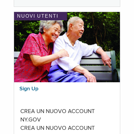
NUOVI UTENTI
Sign Up
CREA UN NUOVO ACCOUNT
NY.GOV
CREA UN NUOVO ACCOUNT