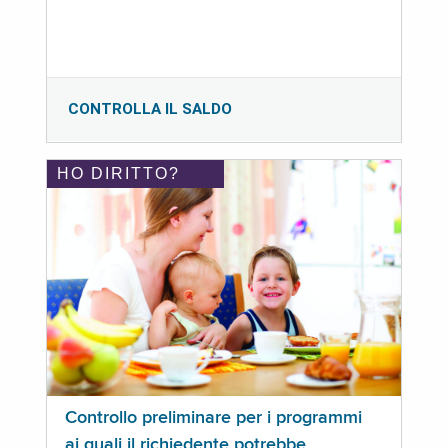
CONTROLLA IL SALDO
HO DIRITTO?
Controllo preliminare per i programmi
ai quali il richiedente potrebbe