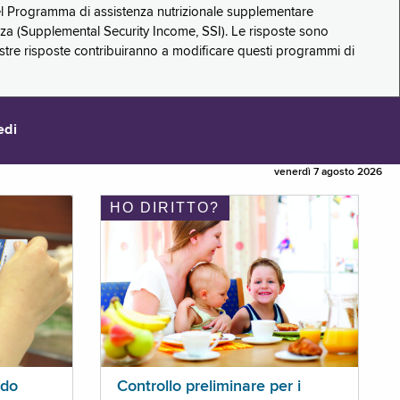
 del Programma di assistenza nutrizionale supplementare
zza (Supplemental Security Income, SSI). Le risposte sono
stre risposte contribuiranno a modificare questi programmi di
edi
venerdì 7 agosto 2026
HO DIRITTO?
ldo
Controllo preliminare per i