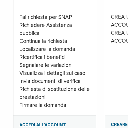
CREA 
Fai richiesta per SNAP
ACCOU
Richiedere Assistenza
CREA 
pubblica
ACCOU
Continua la richiesta
Localizzare la domanda
Ricertifica i benefici
Segnalare le variazioni
Visualizza i dettagli sul caso
Invia documenti di verifica
Richiesta di sostituzione delle
prestazioni
Firmare la domanda
CREARE
ACCEDI ALL’ACCOUNT