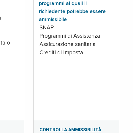
programmi ai quali il
richiedente potrebbe essere
i
ammissibile
SNAP
Programmi di Assistenza
ta o
Assicurazione sanitaria
Crediti di Imposta
CONTROLLA AMMISSIBILITÀ