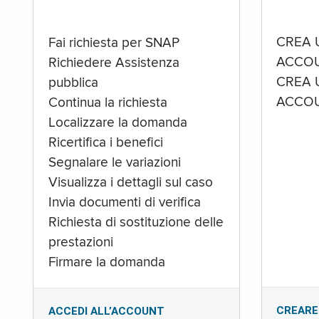
CREA 
Fai richiesta per SNAP
ACCOU
Richiedere Assistenza
CREA 
pubblica
ACCOU
Continua la richiesta
Localizzare la domanda
Ricertifica i benefici
Segnalare le variazioni
Visualizza i dettagli sul caso
Invia documenti di verifica
Richiesta di sostituzione delle
prestazioni
Firmare la domanda
CREARE
ACCEDI ALL’ACCOUNT