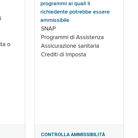
programmi ai quali il
richiedente potrebbe essere
i
ammissibile
SNAP
Programmi di Assistenza
ta o
Assicurazione sanitaria
Crediti di Imposta
CONTROLLA AMMISSIBILITÀ