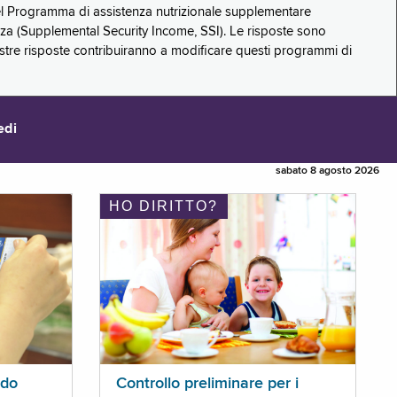
 del Programma di assistenza nutrizionale supplementare
zza (Supplemental Security Income, SSI). Le risposte sono
stre risposte contribuiranno a modificare questi programmi di
edi
sabato 8 agosto 2026
HO DIRITTO?
ldo
Controllo preliminare per i