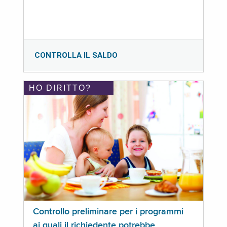
CONTROLLA IL SALDO
HO DIRITTO?
Controllo preliminare per i programmi
ai quali il richiedente potrebbe