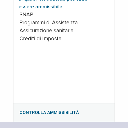
essere ammissibile
SNAP
Programmi di Assistenza
Assicurazione sanitaria
Crediti di Imposta
CONTROLLA AMMISSIBILITÀ