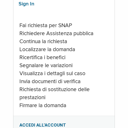
Sign In
Fai richiesta per SNAP
Richiedere Assistenza pubblica
Continua la richiesta
Localizzare la domanda
Ricertifica i benefici
Segnalare le variazioni
Visualizza i dettagli sul caso
Invia documenti di verifica
Richiesta di sostituzione delle
prestazioni
Firmare la domanda
ACCEDI ALL’ACCOUNT