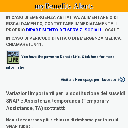
myBenefits Alerts
IN CASO DI EMERGENZA ABITATIVA, ALIMENTARE O DI
RISCALDAMENTO, CONTATTARE IMMEDIATAMENTE IL
PROPRIO
DIPARTIMENTO DEI SERVIZI SOCIALI
LOCALE.
IN CASO DI PERICOLO DI VITA O DI EMERGENZA MEDICA,
CHIAMARE IL 911.
You have the power to Donate Life. Click here for more
information
Visita la Homepage per i lavoratori
Variazioni importanti per la sostituzione dei sussidi
SNAP e Assistenza temporanea (Temporary
Assistance, TA) sottratti:
Non si accettano più richieste di rimborso per i sussidi
SNAP rubati.