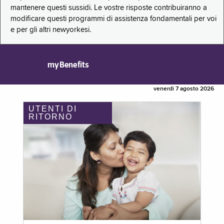
mantenere questi sussidi. Le vostre risposte contribuiranno a
modificare questi programmi di assistenza fondamentali per voi
e per gli altri newyorkesi.
myBenefits
venerdì 7 agosto 2026
UTENTI DI
RITORNO