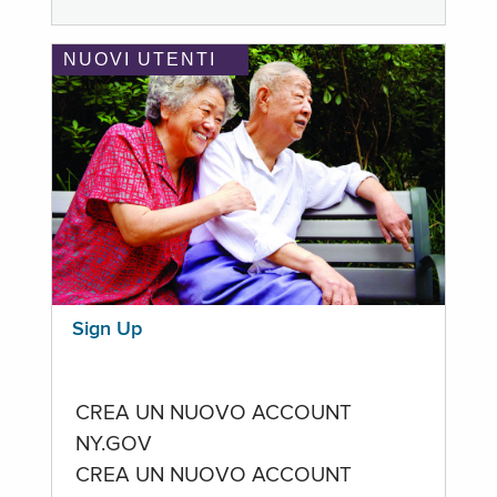
NUOVI UTENTI
Sign Up
CREA UN NUOVO ACCOUNT
NY.GOV
CREA UN NUOVO ACCOUNT