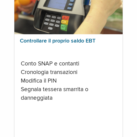
Controllare il proprio saldo EBT
Conto SNAP e contanti
Cronologia transazioni
Modifica il PIN
Segnala tessera smarrita o
danneggiata