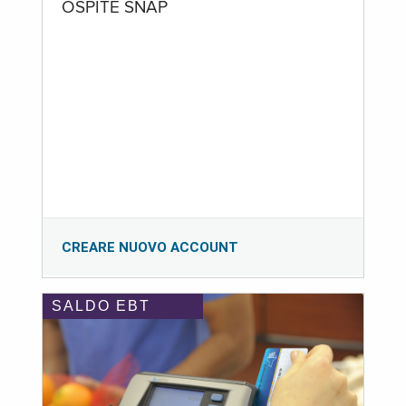
OSPITE SNAP
CREARE NUOVO ACCOUNT
SALDO EBT