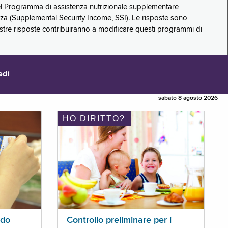
 del Programma di assistenza nutrizionale supplementare
zza (Supplemental Security Income, SSI). Le risposte sono
stre risposte contribuiranno a modificare questi programmi di
edi
sabato 8 agosto 2026
HO DIRITTO?
ldo
Controllo preliminare per i