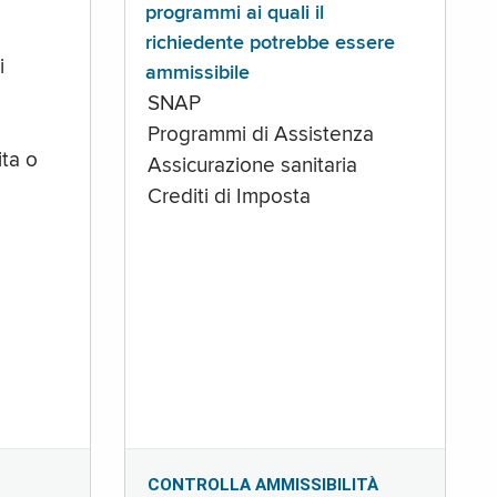
programmi ai quali il
richiedente potrebbe essere
i
ammissibile
SNAP
Programmi di Assistenza
ta o
Assicurazione sanitaria
Crediti di Imposta
CONTROLLA AMMISSIBILITÀ