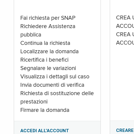
CREA 
Fai richiesta per SNAP
ACCOU
Richiedere Assistenza
CREA 
pubblica
ACCOU
Continua la richiesta
Localizzare la domanda
Ricertifica i benefici
Segnalare le variazioni
Visualizza i dettagli sul caso
Invia documenti di verifica
Richiesta di sostituzione delle
prestazioni
Firmare la domanda
CREARE
ACCEDI ALL’ACCOUNT