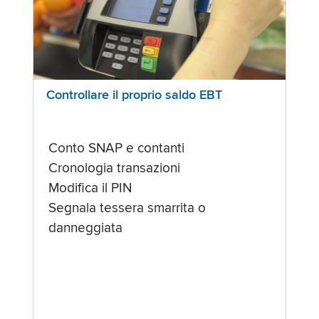
Controllare il proprio saldo EBT
Conto SNAP e contanti
Cronologia transazioni
Modifica il PIN
Segnala tessera smarrita o
danneggiata