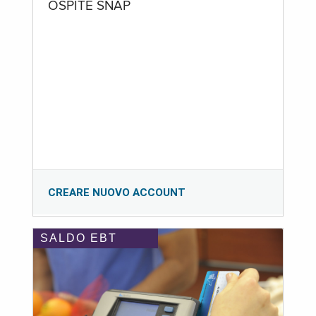
OSPITE SNAP
CREARE NUOVO ACCOUNT
SALDO EBT