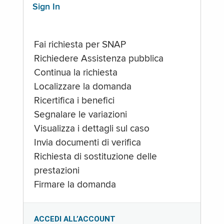
Sign In
Fai richiesta per SNAP
Richiedere Assistenza pubblica
Continua la richiesta
Localizzare la domanda
Ricertifica i benefici
Segnalare le variazioni
Visualizza i dettagli sul caso
Invia documenti di verifica
Richiesta di sostituzione delle
prestazioni
Firmare la domanda
ACCEDI ALL’ACCOUNT