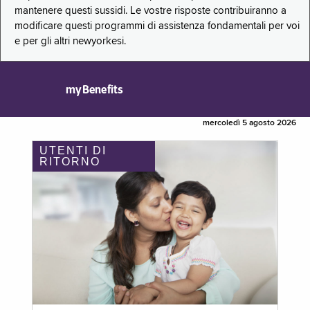
mantenere questi sussidi. Le vostre risposte contribuiranno a
modificare questi programmi di assistenza fondamentali per voi
e per gli altri newyorkesi.
myBenefits
mercoledì 5 agosto 2026
UTENTI DI
RITORNO