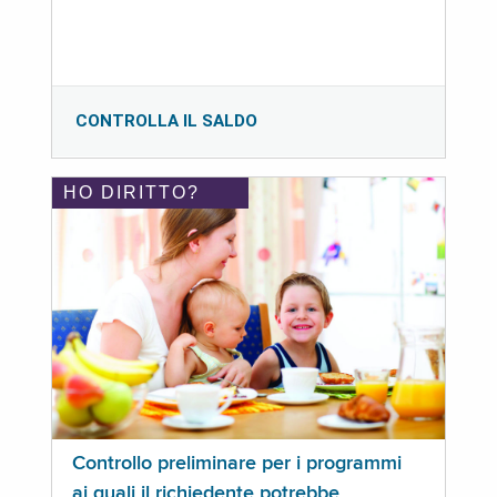
CONTROLLA IL SALDO
HO DIRITTO?
Controllo preliminare per i programmi
ai quali il richiedente potrebbe