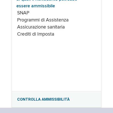
essere ammissibile
SNAP
Programmi di Assistenza
Assicurazione sanitaria
Crediti di Imposta
CONTROLLA AMMISSIBILITÀ