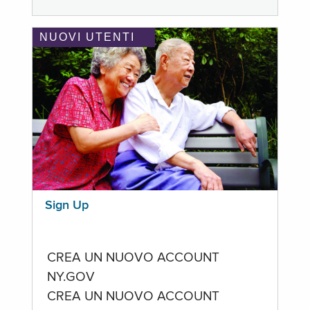
NUOVI UTENTI
Sign Up
CREA UN NUOVO ACCOUNT
NY.GOV
CREA UN NUOVO ACCOUNT