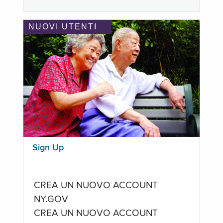
NUOVI UTENTI
Sign Up
CREA UN NUOVO ACCOUNT
NY.GOV
CREA UN NUOVO ACCOUNT