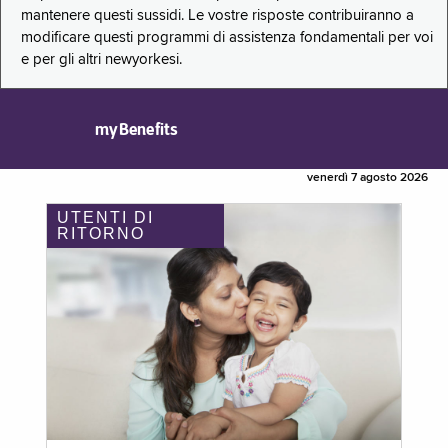
mantenere questi sussidi. Le vostre risposte contribuiranno a
modificare questi programmi di assistenza fondamentali per voi
e per gli altri newyorkesi.
myBenefits
venerdì 7 agosto 2026
UTENTI DI
RITORNO