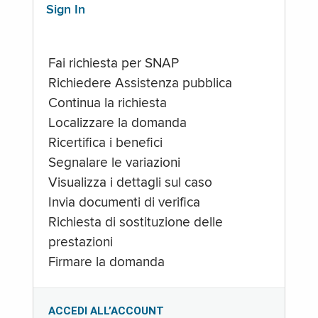
Sign In
Fai richiesta per SNAP
Richiedere Assistenza pubblica
Continua la richiesta
Localizzare la domanda
Ricertifica i benefici
Segnalare le variazioni
Visualizza i dettagli sul caso
Invia documenti di verifica
Richiesta di sostituzione delle
prestazioni
Firmare la domanda
ACCEDI ALL’ACCOUNT