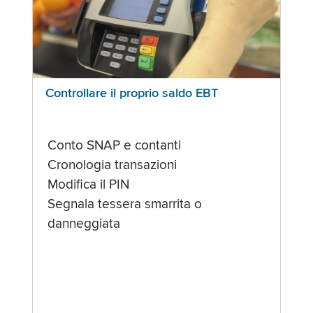
Controllare il proprio saldo EBT
Conto SNAP e contanti
Cronologia transazioni
Modifica il PIN
Segnala tessera smarrita o
danneggiata