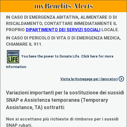
myBenefits Alerts
IN CASO DI EMERGENZA ABITATIVA, ALIMENTARE O DI
RISCALDAMENTO, CONTATTARE IMMEDIATAMENTE IL
PROPRIO
DIPARTIMENTO DEI SERVIZI SOCIALI
LOCALE.
IN CASO DI PERICOLO DI VITA O DI EMERGENZA MEDICA,
CHIAMARE IL 911.
You have the power to Donate Life. Click here for more
information
Visita la Homepage per i lavoratori
Variazioni importanti per la sostituzione dei sussidi
SNAP e Assistenza temporanea (Temporary
Assistance, TA) sottratti:
Non si accettano più richieste di rimborso per i sussidi
SNAP rubati.