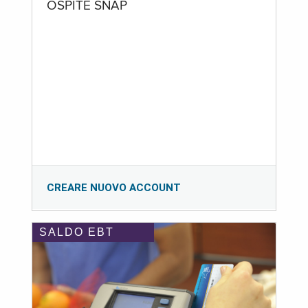
OSPITE SNAP
CREARE NUOVO ACCOUNT
SALDO EBT