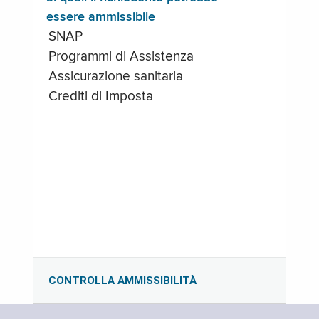
essere ammissibile
SNAP
Programmi di Assistenza
Assicurazione sanitaria
Crediti di Imposta
CONTROLLA AMMISSIBILITÀ