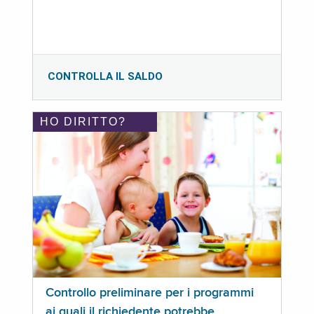
CONTROLLA IL SALDO
HO DIRITTO?
Controllo preliminare per i programmi
ai quali il richiedente potrebbe