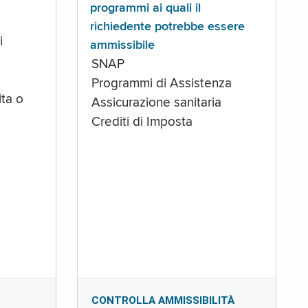
programmi ai quali il
richiedente potrebbe essere
i
ammissibile
SNAP
Programmi di Assistenza
ta o
Assicurazione sanitaria
Crediti di Imposta
CONTROLLA AMMISSIBILITÀ