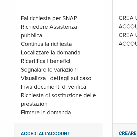
CREA 
Fai richiesta per SNAP
ACCOU
Richiedere Assistenza
CREA 
pubblica
ACCOU
Continua la richiesta
Localizzare la domanda
Ricertifica i benefici
Segnalare le variazioni
Visualizza i dettagli sul caso
Invia documenti di verifica
Richiesta di sostituzione delle
prestazioni
Firmare la domanda
CREARE
ACCEDI ALL’ACCOUNT