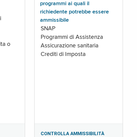
programmi ai quali il
richiedente potrebbe essere
i
ammissibile
SNAP
Programmi di Assistenza
ta o
Assicurazione sanitaria
Crediti di Imposta
CONTROLLA AMMISSIBILITÀ