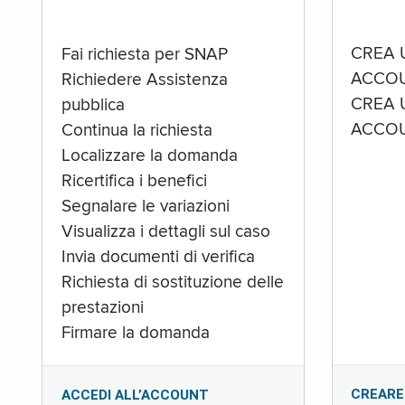
CREA 
Fai richiesta per SNAP
ACCOU
Richiedere Assistenza
CREA 
pubblica
ACCOU
Continua la richiesta
Localizzare la domanda
Ricertifica i benefici
Segnalare le variazioni
Visualizza i dettagli sul caso
Invia documenti di verifica
Richiesta di sostituzione delle
prestazioni
Firmare la domanda
CREARE
ACCEDI ALL’ACCOUNT